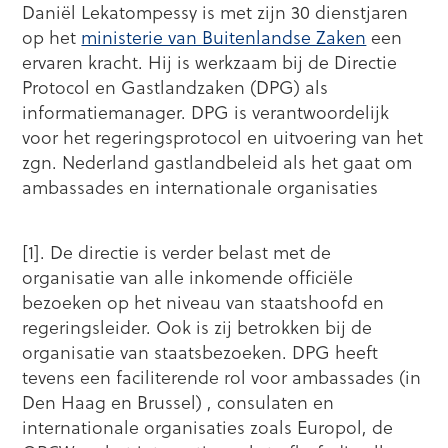
Daniël Lekatompessy is met zijn 30 dienstjaren
op het
ministerie van Buitenlandse Zaken
een
ervaren kracht. Hij is werkzaam bij de Directie
Protocol en Gastlandzaken (DPG) als
informatiemanager. DPG is verantwoordelijk
voor het regeringsprotocol en uitvoering van het
zgn. Nederland gastlandbeleid als het gaat om
ambassades en internationale organisaties
[1]. De directie is verder belast met de
organisatie van alle inkomende officiële
bezoeken op het niveau van staatshoofd en
regeringsleider. Ook is zij betrokken bij de
organisatie van staatsbezoeken. DPG heeft
tevens een faciliterende rol voor ambassades (in
Den Haag en Brussel) , consulaten en
internationale organisaties zoals Europol, de