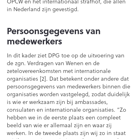
OPCW en het internationaal strafhof, die allen
in Nederland zijn gevestigd.
Persoonsgegevens van
medewerkers
In dit kader ziet DPG toe op de uitvoering van
de zgn. Verdragen van Wenen en de
zetelovereenkomsten met internationale
organisaties [2]. Dat betekent onder andere dat
persoonsgegevens van medewerkers binnen die
organisaties worden vastgelegd, zodat duidelijk
is wie er werkzaam zijn bij ambassades,
consulaten en internationale organisaties. “Zo
hebben we in de eerste plaats een compleet
beeld van wie er allemaal zijn en waar zij
werken. In de tweede plaats zijn wij zo in staat