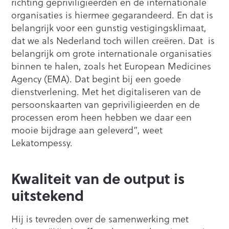
richting gepriviligieerden en de internationale
organisaties is hiermee gegarandeerd. En dat is
belangrijk voor een gunstig vestigingsklimaat,
dat we als Nederland toch willen creëren. Dat is
belangrijk om grote internationale organisaties
binnen te halen, zoals het European Medicines
Agency (EMA). Dat begint bij een goede
dienstverlening. Met het digitaliseren van de
persoonskaarten van gepriviligieerden en de
processen erom heen hebben we daar een
mooie bijdrage aan geleverd”, weet
Lekatompessy.
Kwaliteit van de output is
uitstekend
Hij is tevreden over de samenwerking met