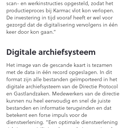
scan- en werkinstructies opgesteld, zodat het
productieproces bij Karmac vlot kon verlopen.
De investering in tijd vooraf heeft er wel voor
gezorgd dat de digitalisering vervolgens in één
keer door kon gaan.”
Digitale archiefsysteem
Het image van de gescande kaart is tezamen
met de data in één record opgeslagen. In dit
format zijn alle bestanden geïmporteerd in het
digitale archiefsysteem van de Directie Protocol
en Gastlandzaken. Medewerkers van de directie
kunnen nu heel eenvoudig en snel de juiste
bestanden en informatie terugvinden en dat
betekent een forse impuls voor de
dienstverlening. “Een optimale dienstverlening