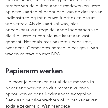
carrière van de buitenlandse medewerkers werd
op deze kaarten bijgehouden: van de datum van
indiensttreding tot nieuwe functies en datum
van vertrek. Als de kaart vol was, niet
ondenkbaar vanwege de lange loopbanen van
die tijd, werd er een nieuwe kaart aan vast
gehecht. Net zoals met pasfoto’s gebeurde,
overigens. Gemeentes nemen in het geval van
vragen contact op met DPG.
Papierarm werken
“Je moet je bedenken dat al deze mensen in
Nederland werken en dus rechten kunnen
opbouwen volgens Nederlandse wetgeving.
Denk aan pensioenrechten of in het kader van
sociale zekerheid. Wanneer deze