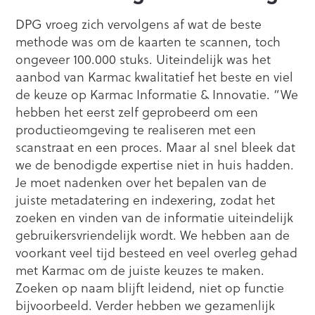
DPG vroeg zich vervolgens af wat de beste
methode was om de kaarten te scannen, toch
ongeveer 100.000 stuks. Uiteindelijk was het
aanbod van Karmac kwalitatief het beste en viel
de keuze op Karmac Informatie & Innovatie. “We
hebben het eerst zelf geprobeerd om een
productieomgeving te realiseren met een
scanstraat en een proces. Maar al snel bleek dat
we de benodigde expertise niet in huis hadden.
Je moet nadenken over het bepalen van de
juiste metadatering en indexering, zodat het
zoeken en vinden van de informatie uiteindelijk
gebruikersvriendelijk wordt. We hebben aan de
voorkant veel tijd besteed en veel overleg gehad
met Karmac om de juiste keuzes te maken.
Zoeken op naam blijft leidend, niet op functie
bijvoorbeeld. Verder hebben we gezamenlijk