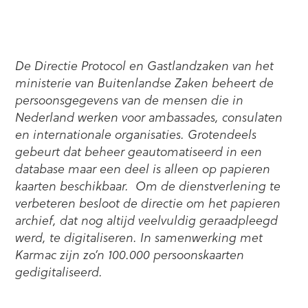
De Directie Protocol en Gastlandzaken van het
ministerie van Buitenlandse Zaken beheert de
persoonsgegevens van de mensen die in
Nederland werken voor ambassades, consulaten
en internationale organisaties. Grotendeels
gebeurt dat beheer geautomatiseerd in een
database maar een deel is alleen op papieren
kaarten beschikbaar. Om de dienstverlening te
verbeteren besloot de directie om het papieren
archief, dat nog altijd veelvuldig geraadpleegd
werd, te digitaliseren. In samenwerking met
Karmac zijn zo’n 100.000 persoonskaarten
gedigitaliseerd.