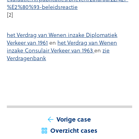
%E2%80%93-beleidsreactie
[2]
het Verdrag van Wenen inzake Diplomatiek
Verkeer van 1961
en
het Verdrag van Wenen
inzake Consulair Verkeer van 1963
en
zie
Verdragenbank
Vorige case
Overzicht cases