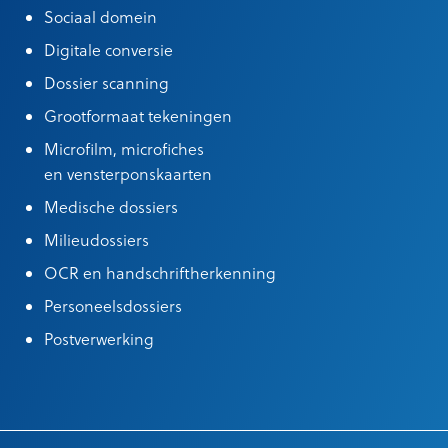
Sociaal domein
Digitale conversie
Dossier scanning
Grootformaat tekeningen
Microfilm, microfiches
en vensterponskaarten
Medische dossiers
Milieudossiers
OCR en handschriftherkenning
Personeelsdossiers
Postverwerking