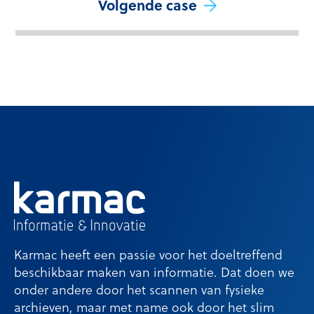
Volgende case
Karmac heeft een passie voor het doeltreffend
beschikbaar maken van informatie. Dat doen we
onder andere door het scannen van fysieke
archieven, maar met name ook door het slim