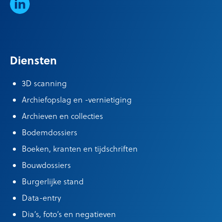
LinkedIn
Diensten
3D scanning
Archiefopslag en -vernietiging
Archieven en collecties
Bodemdossiers
Boeken, kranten en tijdschriften
Bouwdossiers
Burgerlijke stand
Data-entry
Dia’s, foto’s en negatieven