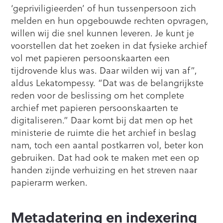
‘gepriviligieerden’ of hun tussenpersoon zich
melden en hun opgebouwde rechten opvragen,
willen wij die snel kunnen leveren. Je kunt je
voorstellen dat het zoeken in dat fysieke archief
vol met papieren persoonskaarten een
tijdrovende klus was. Daar wilden wij van af”,
aldus Lekatompessy. “Dat was de belangrijkste
reden voor de beslissing om het complete
archief met papieren persoonskaarten te
digitaliseren.” Daar komt bij dat men op het
ministerie de ruimte die het archief in beslag
nam, toch een aantal postkarren vol, beter kon
gebruiken. Dat had ook te maken met een op
handen zijnde verhuizing en het streven naar
papierarm werken.
Metadatering en indexering