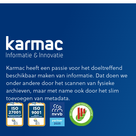
Karmac heeft een passie voor het doeltreffend
beschikbaar maken van informatie. Dat doen we
onder andere door het scannen van fysieke
archieven, maar met name ook door het slim
toevoegen van metadata.