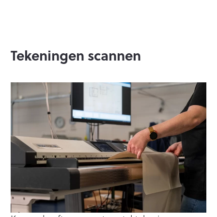
Tekeningen scannen