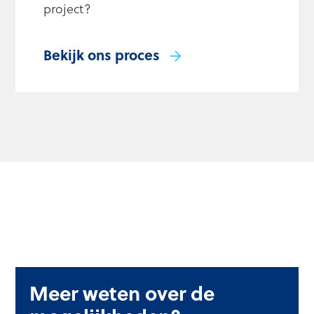
project?
Bekijk ons proces
Meer weten over de