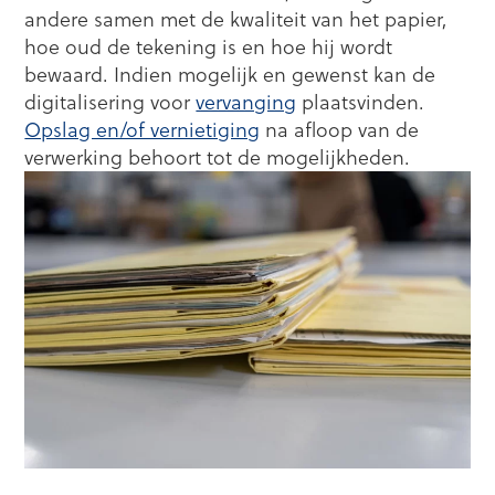
andere samen met de kwaliteit van het papier,
hoe oud de tekening is en hoe hij wordt
bewaard. Indien mogelijk en gewenst kan de
digitalisering voor
vervanging
plaatsvinden.
Opslag en/of vernietiging
na afloop van de
verwerking behoort tot de mogelijkheden.