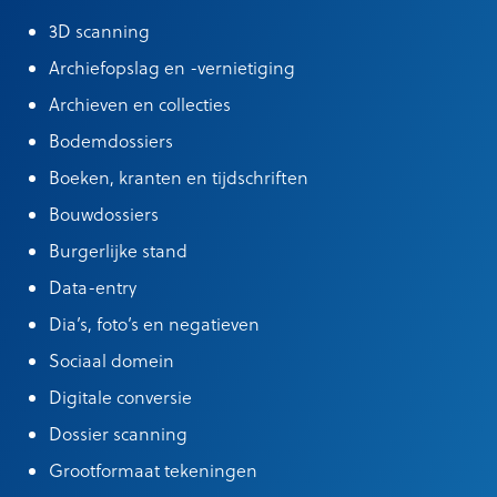
3D scanning
Archiefopslag en -vernietiging
Archieven en collecties
Bodemdossiers
Boeken, kranten en tijdschriften
Bouwdossiers
Burgerlijke stand
Data-entry
Dia’s, foto’s en negatieven
Sociaal domein
Digitale conversie
Dossier scanning
Grootformaat tekeningen