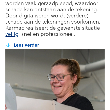
worden vaak geraadpleegd, waardoor
schade kan ontstaan aan de tekening.
Door digitaliseren wordt (verdere)
schade aan de tekeningen voorkomen.
Karmac realiseert de gewenste situatie
veilig
, snel en professioneel.
Lees verder