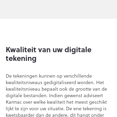
Kwaliteit van uw digitale
tekening
De tekeningen kunnen op verschillende
kwaliteitsniveaus gedigitaliseerd worden. Het
kwaliteitsniveau bepaalt ook de grootte van de
digitale bestanden. Indien gewenst adviseert
Karmac over welke kwaliteit het meest geschikt
lijkt te zijn voor uw situatie. De ene tekening is
kwetsbaarder dan de andere, dit hangt onder