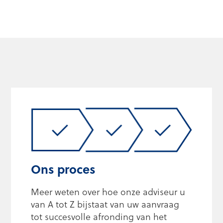
Ons proces
Meer weten over hoe onze adviseur u
van A tot Z bijstaat van uw aanvraag
tot succesvolle afronding van het