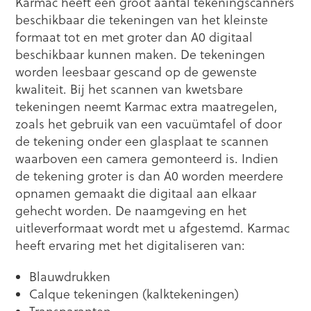
Karmac heeft een groot aantal tekeningscanners
beschikbaar die tekeningen van het kleinste
formaat tot en met groter dan A0 digitaal
beschikbaar kunnen maken. De tekeningen
worden leesbaar gescand op de gewenste
kwaliteit. Bij het scannen van kwetsbare
tekeningen neemt Karmac extra maatregelen,
zoals het gebruik van een vacuümtafel of door
de tekening onder een glasplaat te scannen
waarboven een camera gemonteerd is. Indien
de tekening groter is dan A0 worden meerdere
opnamen gemaakt die digitaal aan elkaar
gehecht worden. De naamgeving en het
uitleverformaat wordt met u afgestemd. Karmac
heeft ervaring met het digitaliseren van:
Blauwdrukken
Calque tekeningen (kalktekeningen)