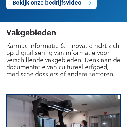
Bekijk onze bedrijfsvideo
Vakgebieden
Karmac Informatie & Innovatie richt zich
op digitalisering van informatie voor
verschillende vakgebieden. Denk aan de
documentatie van cultureel erfgoed,
medische dossiers of andere sectoren.