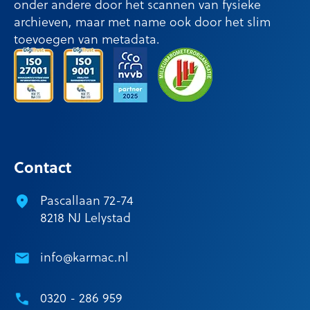
onder andere door het scannen van fysieke
archieven, maar met name ook door het slim
toevoegen van metadata.
Contact
Pascallaan 72-74
8218 NJ Lelystad
info@karmac.nl
0320 - 286 959