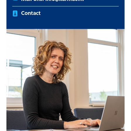
Contact