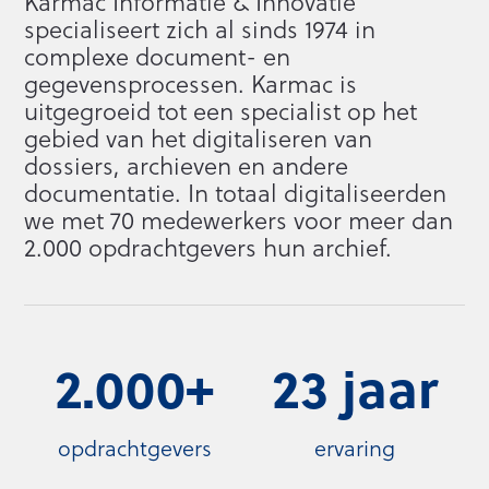
Karmac Informatie & Innovatie
specialiseert zich al sinds 1974 in
complexe document- en
gegevensprocessen. Karmac is
uitgegroeid tot een specialist op het
gebied van het digitaliseren van
dossiers, archieven en andere
documentatie. In totaal digitaliseerden
we met 70 medewerkers voor meer dan
2.000 opdrachtgevers hun archief.
2.000+
23 jaar
opdrachtgevers
ervaring