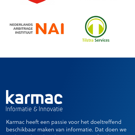
Karmac heeft een passie voor het doeltreffend
beschikbaar maken van informatie. Dat doen we