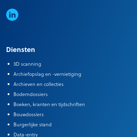
LinkedIn
Diensten
3D scanning
Archiefopslag en -vernietiging
Archieven en collecties
Bodemdossiers
Boeken, kranten en tijdschriften
Bouwdossiers
Burgerlijke stand
Data-entry