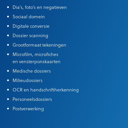
Dia’s, foto’s en negatieven
Sociaal domein
Digitale conversie
Dossier scanning
Grootformaat tekeningen
Microfilm, microfiches
en vensterponskaarten
Medische dossiers
Milieudossiers
OCR en handschriftherkenning
Personeelsdossiers
Postverwerking