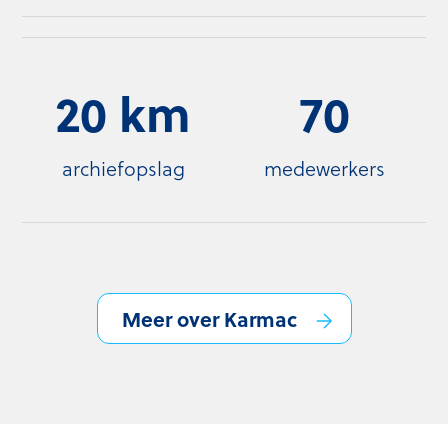
20 km
70
archiefopslag
medewerkers
Meer over Karmac