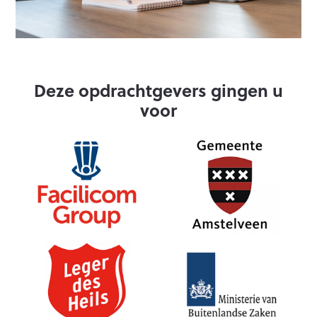
Deze opdrachtgevers gingen u
voor