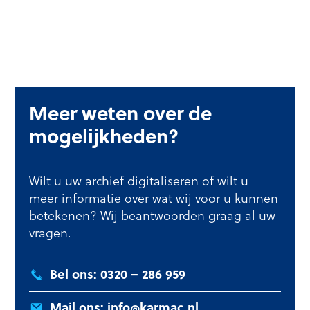
Meer weten over de
mogelijkheden?
Wilt u uw archief digitaliseren of wilt u
meer informatie over wat wij voor u kunnen
betekenen? Wij beantwoorden graag al uw
vragen.
Bel ons: 0320 – 286 959
Mail ons: info@karmac.nl