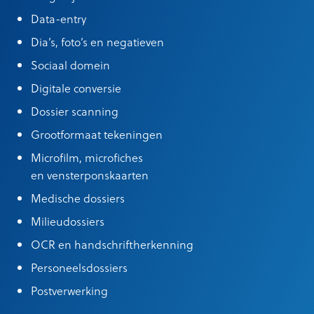
Data-entry
Dia’s, foto’s en negatieven
Sociaal domein
Digitale conversie
Dossier scanning
Grootformaat tekeningen
Microfilm, microfiches
en vensterponskaarten
Medische dossiers
Milieudossiers
OCR en handschriftherkenning
Personeelsdossiers
Postverwerking