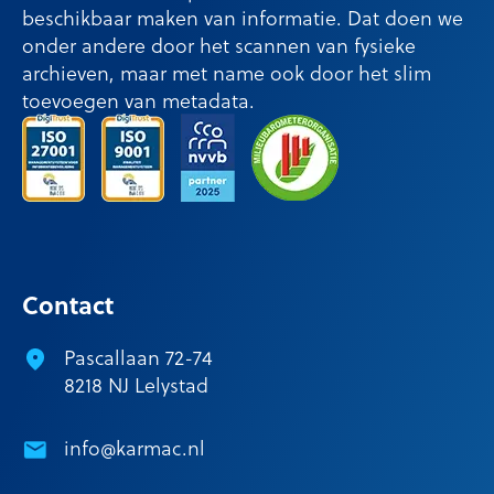
beschikbaar maken van informatie. Dat doen we
onder andere door het scannen van fysieke
archieven, maar met name ook door het slim
toevoegen van metadata.
Contact
Pascallaan 72-74
8218 NJ Lelystad
info@karmac.nl