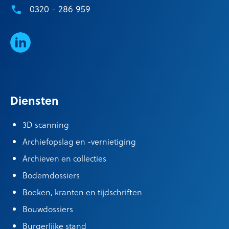
0320 - 286 959
LinkedIn
Diensten
3D scanning
Archiefopslag en -vernietiging
Archieven en collecties
Bodemdossiers
Boeken, kranten en tijdschriften
Bouwdossiers
Burgerlijke stand