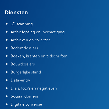
Diensten
3D scanning
Archiefopslag en -vernietiging
Archieven en collecties
Bodemdossiers
Boeken, kranten en tijdschriften
Bouwdossiers
Burgerlijke stand
Data-entry
Dia’s, foto’s en negatieven
Sociaal domein
Digitale conversie