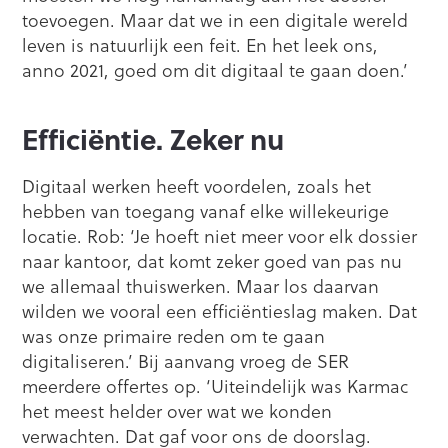
toevoegen. Maar dat we in een digitale wereld
leven is natuurlijk een feit. En het leek ons,
anno 2021, goed om dit digitaal te gaan doen.’
Efficiëntie. Zeker nu
Digitaal werken heeft voordelen, zoals het
hebben van toegang vanaf elke willekeurige
locatie. Rob: ‘Je hoeft niet meer voor elk dossier
naar kantoor, dat komt zeker goed van pas nu
we allemaal thuiswerken. Maar los daarvan
wilden we vooral een efficiëntieslag maken. Dat
was onze primaire reden om te gaan
digitaliseren.’ Bij aanvang vroeg de SER
meerdere offertes op. ‘Uiteindelijk was Karmac
het meest helder over wat we konden
verwachten. Dat gaf voor ons de doorslag.