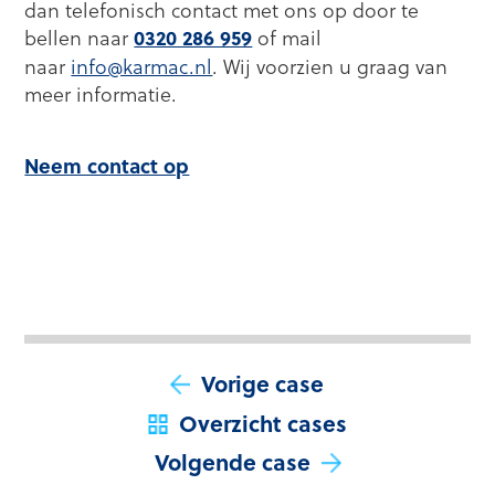
dan telefonisch contact met ons op door te
bellen naar
of mail
0320 286 959
naar
info@karmac.nl
. Wij voorzien u graag van
meer informatie.
Neem contact op
Vorige case
Overzicht cases
Volgende case