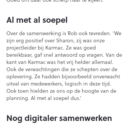
Al met al soepel
Over de samenwerking is Rob ook tevreden. ‘We
zijn erg positief over Sharon, zij was onze
projectleider bij Karmac. Ze was goed
bereikbaar, gaf snel antwoord op vragen. Van de
kant van Karmac was het vrij helder allemaal.
Ook de verwachtingen die ze schepten over de
oplevering. Ze hadden bijvoorbeeld onverwacht
uitval van medewerkers, logisch in deze tijd.
Ook toen hielden ze ons op de hoogte van de
planning. Al met al soepel dus.’
Nog digitaler samenwerken