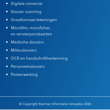
Digitale conversie
Dossier scanning
Grootformaat tekeningen
Microfilm, microfiches
en vensterponskaarten
Medische dossiers
Milieudossiers
OCR en handschriftherkenning
Personeelsdossiers
Postverwerking
© Copyright Karmac Informatie Innovatie 2026