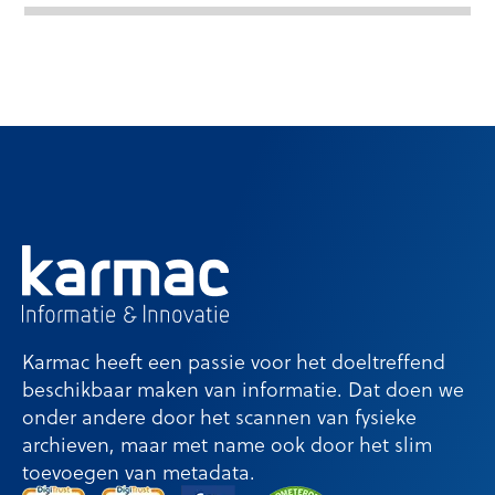
Karmac heeft een passie voor het doeltreffend
beschikbaar maken van informatie. Dat doen we
onder andere door het scannen van fysieke
archieven, maar met name ook door het slim
toevoegen van metadata.