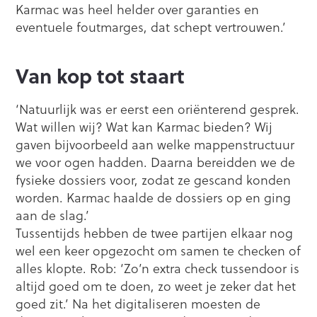
Karmac was heel helder over garanties en
eventuele foutmarges, dat schept vertrouwen.’
Van kop tot staart
‘Natuurlijk was er eerst een oriënterend gesprek.
Wat willen wij? Wat kan Karmac bieden? Wij
gaven bijvoorbeeld aan welke mappenstructuur
we voor ogen hadden. Daarna bereidden we de
fysieke dossiers voor, zodat ze gescand konden
worden. Karmac haalde de dossiers op en ging
aan de slag.’
Tussentijds hebben de twee partijen elkaar nog
wel een keer opgezocht om samen te checken of
alles klopte. Rob: ‘Zo’n extra check tussendoor is
altijd goed om te doen, zo weet je zeker dat het
goed zit.’ Na het digitaliseren moesten de