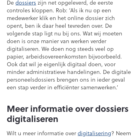
De
dossiers
zijn net opgeleverd, de eerste
controles kloppen. Rob: ‘Als ik nu op een
medewerker klik en het online dossier zich
opent, ben ik daar heel tevreden over. De
volgende stap ligt nu bij ons. Wat wij moeten
doen is onze manier van werken verder
digitaliseren. We doen nog steeds veel op
papier, arbeidsovereenkomsten bijvoorbeeld.
Ook dat wil je eigenlijk digitaal doen, voor
minder administratieve handelingen. De digitale
personeelsdossiers brengen ons in ieder geval
een stap verder in efficiënter samenwerken.’
Meer informatie over dossiers
digitaliseren
Wilt u meer informatie over
digitalisering
? Neem