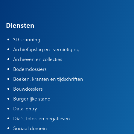
Diensten
3D scanning
Archiefopslag en -vernietiging
Archieven en collecties
Bodemdossiers
Boeken, kranten en tijdschriften
Bouwdossiers
Burgerlijke stand
Data-entry
Dia’s, foto’s en negatieven
Sociaal domein