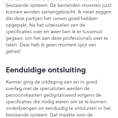
bestaande systeem. De bestanden moesten juist
kunnen worden samengebracht. Ik moet zeggen
dat deze partijen het samen goed hebben
opgepakt. Na het uitwisselen van de
specificaties over en weer ben ik er tussenuit
gegaan, om het aan deze professionals over te
laten. Daar heb ik geen moment spijt van
gehad.’
Eenduidige ontsluiting
Karmac ging de uitdaging aan en in goed
overleg met de specialisten werden de
persoonskaarten gedigitaliseerd volgens de
specificaties die nodig waren om ze te kunnen
onderbrengen en eenduidig te ontsluiten in het
bestaande systeem. Dat maakte voor de