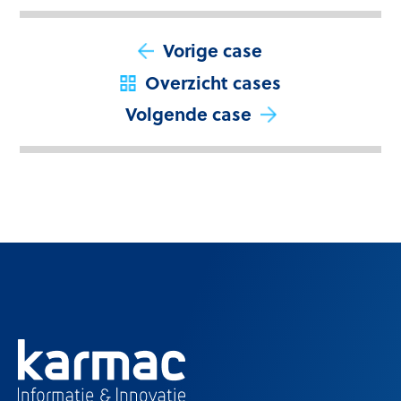
Vorige case
Overzicht cases
Volgende case