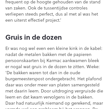
frequent op de hoogte gehouden van de stand
van zaken. Ook de tussentijdse controles
verliepen steeds perfect, dus al met al was het
een uiterst effectief project.’
Gruis in de dozen
Er was nog wel even een kleine kink in de kabel:
nadat de metalen bakken met de papieren
persoonskaarten bij Karmac aankwamen bleek
er nogal wat gruis in de dozen te zitten. Wieke:
‘De bakken waren tot dan in de oude
burgemeesterspost ondergebracht. Het plafond
daar was onder meer van platen samengesteld
met daarin leem. Door uitdroging vergruisde die
leem en dat kwam vervolgens in de bakken.
Daar had natuurlijk niemand op gerekend, maar