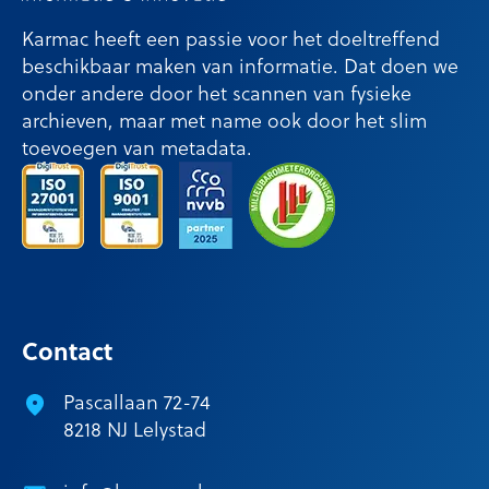
Karmac heeft een passie voor het doeltreffend
beschikbaar maken van informatie. Dat doen we
onder andere door het scannen van fysieke
archieven, maar met name ook door het slim
toevoegen van metadata.
Contact
Pascallaan 72-74
8218 NJ Lelystad