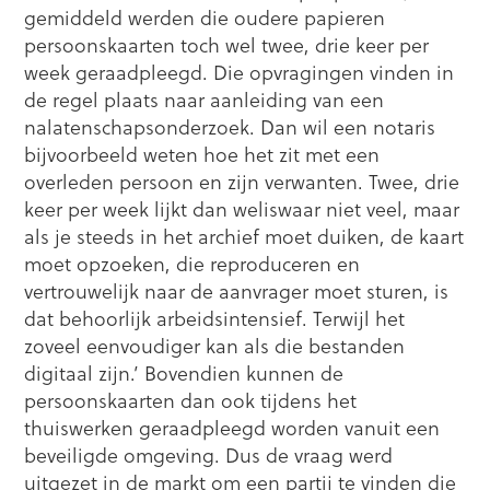
gemiddeld werden die oudere papieren
persoonskaarten toch wel twee, drie keer per
week geraadpleegd. Die opvragingen vinden in
de regel plaats naar aanleiding van een
nalatenschapsonderzoek. Dan wil een notaris
bijvoorbeeld weten hoe het zit met een
overleden persoon en zijn verwanten. Twee, drie
keer per week lijkt dan weliswaar niet veel, maar
als je steeds in het archief moet duiken, de kaart
moet opzoeken, die reproduceren en
vertrouwelijk naar de aanvrager moet sturen, is
dat behoorlijk arbeidsintensief. Terwijl het
zoveel eenvoudiger kan als die bestanden
digitaal zijn.’ Bovendien kunnen de
persoonskaarten dan ook tijdens het
thuiswerken geraadpleegd worden vanuit een
beveiligde omgeving. Dus de vraag werd
uitgezet in de markt om een partij te vinden die