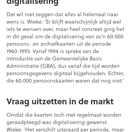
digitalisering
Dat wil niet zeggen dat alles al helemaal naar
wens is. Wieke: ‘Er blijft waarschijnlijk altijd wel
iets te wensen over, maar heel concreet ging het
in dit geval om de digitalisering van zo’n 60.000
persoons- en archiefkaarten uit de periode
1960-1993. Vanaf 1994 is sprake van de
introductie van de Gemeentelijke Basis
Administratie (GBA), dus vanaf die tijd worden
persoonsgegevens digitaal bijgehouden. Echter,
die 60.000 persoonskaarten waren dat nog niet.’
Vraag uitzetten in de markt
Omdat die kaarten toch met regelmaat worden
geraadpleegd was digitalisering gewenst.
Wieke: ‘Het verschilt uiteraard per periode, maar