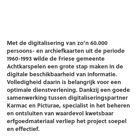
Met de digitalisering van zo’n 60.000
persoons- en archiefkaarten uit de periode
1960-1993 wilde de Friese gemeente
Achtkarspelen een grote stap maken in de
digitale beschikbaarheid van informatie.
Volledigheid daarin is belangrijk voor een
optimale dienstverlening. Dankzij een goede
samenwerking tussen digitaliseringspartner
Karmac en Picturae, specialist in het beheren
en ontsluiten van waardevol kwetsbaar
erfgoedmateriaal verliep het project soepel
en effectief.