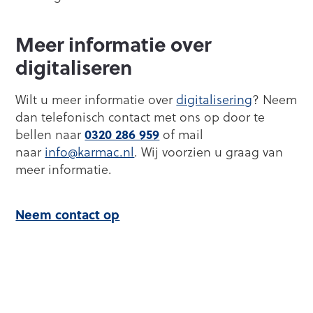
Meer informatie over
digitaliseren
Wilt u meer informatie over
digitalisering
? Neem
dan telefonisch contact met ons op door te
0320 286 959
bellen naar
of mail
naar
info@karmac.nl
. Wij voorzien u graag van
meer informatie.
Neem contact op