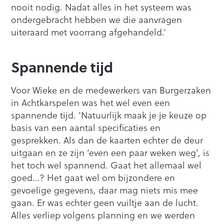
nooit nodig. Nadat alles in het systeem was
ondergebracht hebben we die aanvragen
uiteraard met voorrang afgehandeld.’
Spannende tijd
Voor Wieke en de medewerkers van Burgerzaken
in Achtkarspelen was het wel even een
spannende tijd. ‘Natuurlijk maak je je keuze op
basis van een aantal specificaties en
gesprekken. Als dan de kaarten echter de deur
uitgaan en ze zijn ‘even een paar weken weg’, is
het toch wel spannend. Gaat het allemaal wel
goed…? Het gaat wel om bijzondere en
gevoelige gegevens, daar mag niets mis mee
gaan. Er was echter geen vuiltje aan de lucht.
Alles verliep volgens planning en we werden