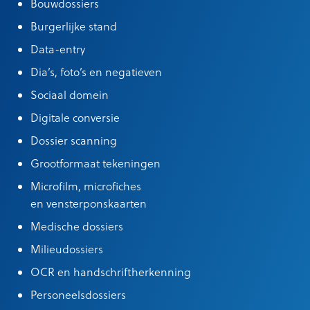
Bouwdossiers
Burgerlijke stand
Data-entry
Dia’s, foto’s en negatieven
Sociaal domein
Digitale conversie
Dossier scanning
Grootformaat tekeningen
Microfilm, microfiches
en vensterponskaarten
Medische dossiers
Milieudossiers
OCR en handschriftherkenning
Personeelsdossiers