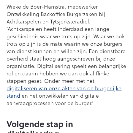
Wieke de Boer-Hamstra, medewerker
Ontwikkeling Backoffice Burgerzaken bij
Achtkarspelen en Tytsjerksteradiel:
‘Achtkarspelen heeft inderdaad een lange
geschiedenis waar we trots op zijn. Waar we ook
trots op zijn is de mate waarin we onze burgers
van dienst kunnen en willen zijn. Een dienstbare
overheid staat hoog aangeschreven bij onze
organisatie. Digitalisering speelt een belangrijke
rol en daarin hebben we dan ook al flinke
stappen gezet. Onder meer met het
digitaliseren van onze akten van de burgerlijke
stand
en het ontwikkelen van digitale
aanvraagprocessen voor de burger.’
Volgende stap in