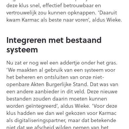
deze klus snel, effectief betrouwbaar en
vertrouwelijk zou kunnen opknappen. ‘Daaruit
kwam Karmac als beste naar voren’, aldus Wieke.
Integreren met bestaand
systeem
Nu zat er nog wel een addertje onder het gras.
‘We maakten al gebruik van een systeem voor
het beheren en ontsluiten van onze niet-
openbare Akten Burgerlijke Stand. Dat was van
een andere aanbieder in dit veld. Deze nieuwe
bestanden zouden daarin moeten kunnen
worden geïntegreerd’, aldus Wieke. ‘Voor deze
klus hadden we dan wel gekozen voor Karmac
als digitaliseringspartner, maar dat betekende
niet dat we afscheid wilden nemen van het