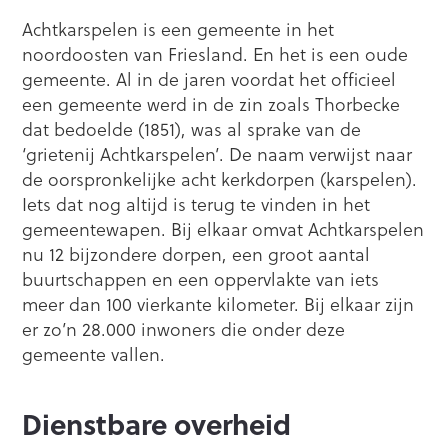
Achtkarspelen is een gemeente in het
noordoosten van Friesland. En het is een oude
gemeente. Al in de jaren voordat het officieel
een gemeente werd in de zin zoals Thorbecke
dat bedoelde (1851), was al sprake van de
‘grietenij Achtkarspelen’. De naam verwijst naar
de oorspronkelijke acht kerkdorpen (karspelen).
Iets dat nog altijd is terug te vinden in het
gemeentewapen. Bij elkaar omvat Achtkarspelen
nu 12 bijzondere dorpen, een groot aantal
buurtschappen en een oppervlakte van iets
meer dan 100 vierkante kilometer. Bij elkaar zijn
er zo’n 28.000 inwoners die onder deze
gemeente vallen.
Dienstbare overheid