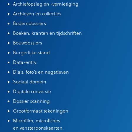
Archiefopslag en -vernietiging
Archieven en collecties
Bodemdossiers
Boeken, kranten en tijdschriften
Bouwdossiers
Burgerlijke stand
Data-entry
Dia’s, foto’s en negatieven
Sociaal domein
Digitale conversie
Dossier scanning
Grootformaat tekeningen
Microfilm, microfiches
en vensterponskaarten