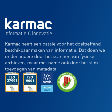
Karmac heeft een passie voor het doeltreffend
beschikbaar maken van informatie. Dat doen we
onder andere door het scannen van fysieke
archieven, maar met name ook door het slim
toevoegen van metadata.