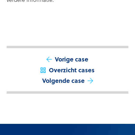
Vorige case
Overzicht cases
Volgende case