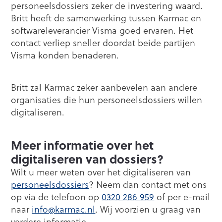
personeelsdossiers zeker de investering waard.
Britt heeft de samenwerking tussen Karmac en
softwareleverancier Visma goed ervaren. Het
contact verliep sneller doordat beide partijen
Visma konden benaderen.
Britt zal Karmac zeker aanbevelen aan andere
organisaties die hun personeelsdossiers willen
digitaliseren.
Meer informatie over het
digitaliseren van dossiers?
Wilt u meer weten over het digitaliseren van
personeelsdossiers
? Neem dan contact met ons
op via de telefoon op
0320 286 959
of per e-mail
naar
info@karmac.nl
. Wij voorzien u graag van
verdere informatie.