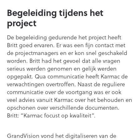
Begeleiding tijdens het
project
De begeleiding gedurende het project heeft
Britt goed ervaren. Er was een fijn contact met
de projectmanagers en er kon snel geschakeld
worden. Britt had het gevoel dat alle vragen
serieus werden genomen en gelijk werden
opgepakt. Qua communicatie heeft Karmac de
verwachtingen overtroffen. Naast de reguliere
communicatie over de voortgang was er ook
veel advies vanuit Karmac over het behouden en
opschonen over verschillende documenten.
Britt: “Karmac focust op kwaliteit”.
GrandVision vond het digitaliseren van de