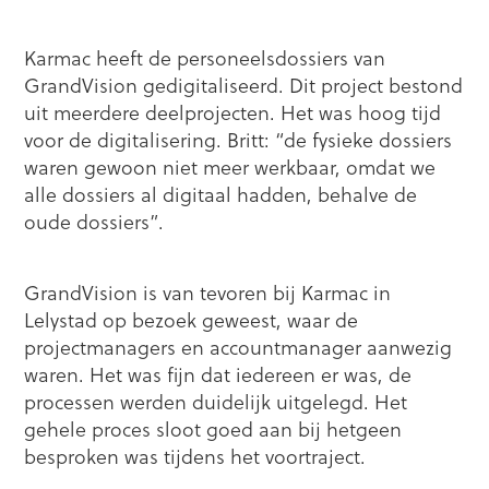
Karmac heeft de personeelsdossiers van
GrandVision gedigitaliseerd. Dit project bestond
uit meerdere deelprojecten. Het was hoog tijd
voor de digitalisering. Britt: “de fysieke dossiers
waren gewoon niet meer werkbaar, omdat we
alle dossiers al digitaal hadden, behalve de
oude dossiers”.
GrandVision is van tevoren bij Karmac in
Lelystad op bezoek geweest, waar de
projectmanagers en accountmanager aanwezig
waren. Het was fijn dat iedereen er was, de
processen werden duidelijk uitgelegd. Het
gehele proces sloot goed aan bij hetgeen
besproken was tijdens het voortraject.