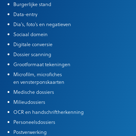
Burgerlijke stand
Data-entry
Dia’s, foto’s en negatieven
Sociaal domein
Digitale conversie
Dossier scanning
Grootformaat tekeningen
Microfilm, microfiches
en vensterponskaarten
Medische dossiers
Milieudossiers
OCR en handschriftherkenning
Personeelsdossiers
Postverwerking