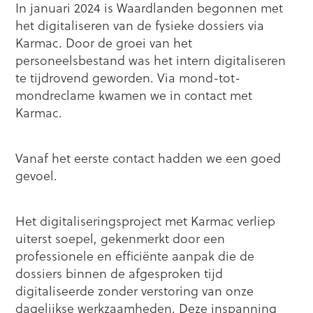
In januari 2024 is Waardlanden begonnen met
het digitaliseren van de fysieke dossiers via
Karmac. Door de groei van het
personeelsbestand was het intern digitaliseren
te tijdrovend geworden. Via mond-tot-
mondreclame kwamen we in contact met
Karmac.
Vanaf het eerste contact hadden we een goed
gevoel.
Het digitaliseringsproject met Karmac verliep
uiterst soepel, gekenmerkt door een
professionele en efficiënte aanpak die de
dossiers binnen de afgesproken tijd
digitaliseerde zonder verstoring van onze
dagelijkse werkzaamheden. Deze inspanning