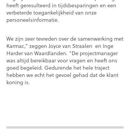
heeft geresulteerd in tijdsbesparingen en een
verbeterde toegankelijkheid van onze
personeelsinformatie.
We zijn zeer tevreden over de samenwerking met
Karmac,” zeggen Joyce van Straalen en Inge
Harder van Waardlanden. ”De projectmanager
was altijd bereikbaar voor vragen en heeft ons
goed begeleid. Gedurende het hele traject
hebben we echt het gevoel gehad dat de klant
koning is.