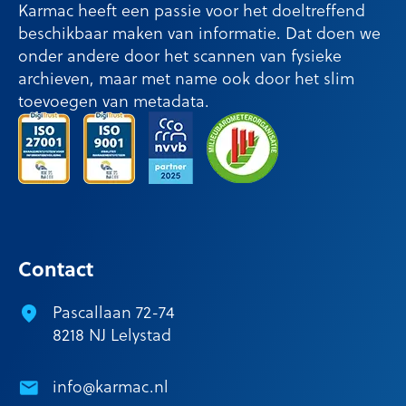
Karmac heeft een passie voor het doeltreffend
beschikbaar maken van informatie. Dat doen we
onder andere door het scannen van fysieke
archieven, maar met name ook door het slim
toevoegen van metadata.
Contact
Pascallaan 72-74
8218 NJ Lelystad
info@karmac.nl