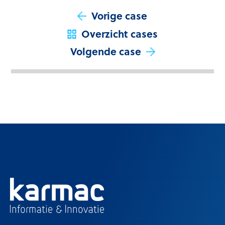
Vorige case
Overzicht cases
Volgende case