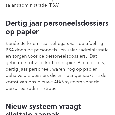
salarisadministratie (PSA).
Dertig jaar personeelsdossiers
op papier
Renée Berks en haar collega’s van de afdeling
PSA doen de personeels- en salarisadministratie
en zorgen voor de personeelsdossiers. ‘Dat
gebeurde tot voor kort op papier. Alle dossiers,
dertig jaar personeel, waren nog op papier,
behalve die dossiers die zijn aangemaakt na de
komst van ons nieuwe AfAS systeem voor de
personeelsadministratie.’
Nieuw systeem vraagt
digitale aanpak