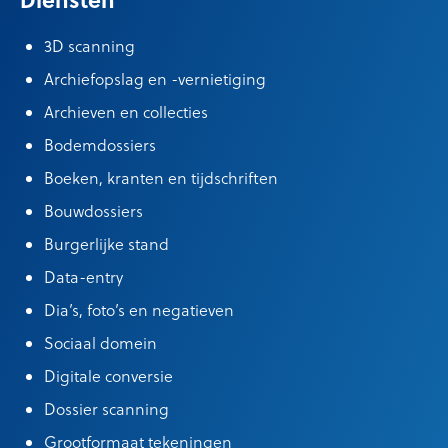
3D scanning
Archiefopslag en -vernietiging
Archieven en collecties
Bodemdossiers
Boeken, kranten en tijdschriften
Bouwdossiers
Burgerlijke stand
Data-entry
Dia’s, foto’s en negatieven
Sociaal domein
Digitale conversie
Dossier scanning
Grootformaat tekeningen