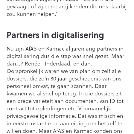
gevraagd of zij een partij kenden die ons daarbij
zou kunnen helpen.’
Partners in digitalisering
Nu zijn AfAS en Karmac al jarenlang partners in
digitalisering dus die stap was snel gezet. Maar
dan…? Renée: ‘Inderdaad, en dan.
Oorspronkelijk waren we van plan om zelf alle
dossiers, die zo’n 30 jaar geschiedenis van ons
personeel omvat, te gaan scannen. Daar
kwamen we al snel op terug. In die dossiers zit
een brede variëteit aan documenten, van ID tot
contract tot opleidingen etc. Voornamelijk
privacygevoelige informatie. Dat was misschien
in eerste instantie de aanleiding om het zelf te
willen doen. Maar AfAS en Karmac konden ons