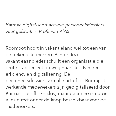
Karmac digitaliseert actuele personeelsdossiers
voor gebruik in Profit van AfAS:
Roompot hoort in vakantieland wel tot een van
de bekendste merken. Achter deze
vakantieaanbieder schuilt een organisatie die
grote stappen zet op weg naar steeds meer
efficiency en digitalisering. De
personeelsdossiers van alle actief bij Roompot
werkende medewerkers zijn gedigitaliseerd door
Karmac. Een flinke klus, maar daarmee is nu wel
alles direct onder de knop beschikbaar voor de
medewerkers.