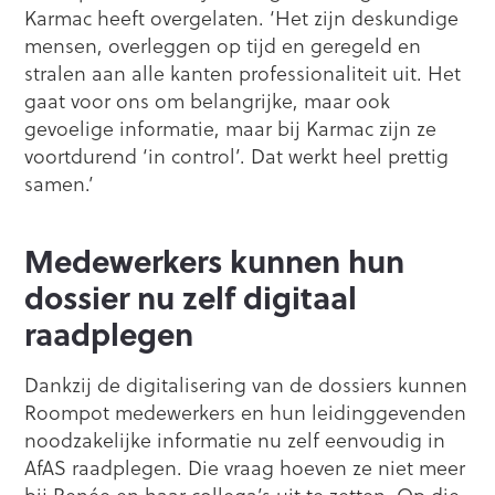
Karmac heeft overgelaten. ‘Het zijn deskundige
mensen, overleggen op tijd en geregeld en
stralen aan alle kanten professionaliteit uit. Het
gaat voor ons om belangrijke, maar ook
gevoelige informatie, maar bij Karmac zijn ze
voortdurend ‘in control’. Dat werkt heel prettig
samen.’
Medewerkers kunnen hun
dossier nu zelf digitaal
raadplegen
Dankzij de digitalisering van de dossiers kunnen
Roompot medewerkers en hun leidinggevenden
noodzakelijke informatie nu zelf eenvoudig in
AfAS raadplegen. Die vraag hoeven ze niet meer