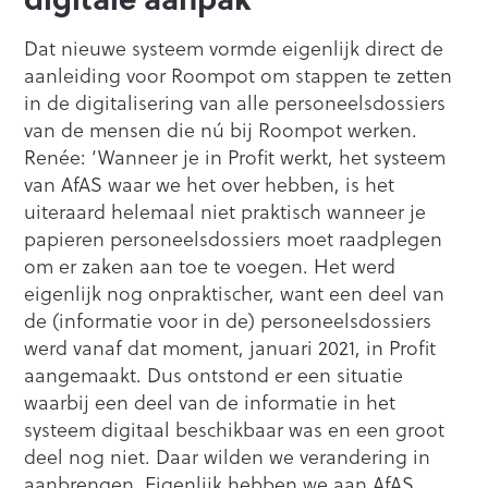
Dat nieuwe systeem vormde eigenlijk direct de
aanleiding voor Roompot om stappen te zetten
in de digitalisering van alle personeelsdossiers
van de mensen die nú bij Roompot werken.
Renée: ‘Wanneer je in Profit werkt, het systeem
van AfAS waar we het over hebben, is het
uiteraard helemaal niet praktisch wanneer je
papieren personeelsdossiers moet raadplegen
om er zaken aan toe te voegen. Het werd
eigenlijk nog onpraktischer, want een deel van
de (informatie voor in de) personeelsdossiers
werd vanaf dat moment, januari 2021, in Profit
aangemaakt. Dus ontstond er een situatie
waarbij een deel van de informatie in het
systeem digitaal beschikbaar was en een groot
deel nog niet. Daar wilden we verandering in
aanbrengen. Eigenlijk hebben we aan AfAS