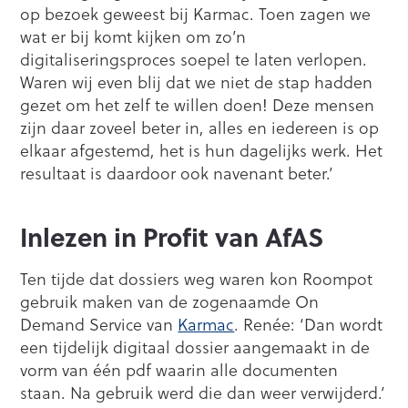
op bezoek geweest bij Karmac. Toen zagen we
wat er bij komt kijken om zo’n
digitaliseringsproces soepel te laten verlopen.
Waren wij even blij dat we niet de stap hadden
gezet om het zelf te willen doen! Deze mensen
zijn daar zoveel beter in, alles en iedereen is op
elkaar afgestemd, het is hun dagelijks werk. Het
resultaat is daardoor ook navenant beter.’
Inlezen in Profit van AfAS
Ten tijde dat dossiers weg waren kon Roompot
gebruik maken van de zogenaamde On
Demand Service van
Karmac
. Renée: ‘Dan wordt
een tijdelijk digitaal dossier aangemaakt in de
vorm van één pdf waarin alle documenten
staan. Na gebruik werd die dan weer verwijderd.’