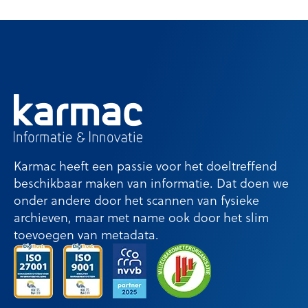
Karmac heeft een passie voor het doeltreffend
beschikbaar maken van informatie. Dat doen we
onder andere door het scannen van fysieke
archieven, maar met name ook door het slim
toevoegen van metadata.