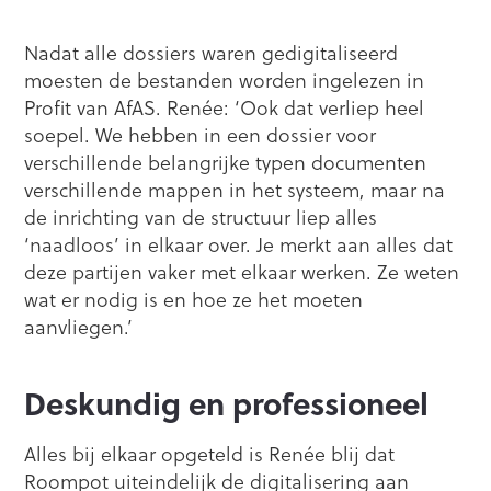
Nadat alle dossiers waren gedigitaliseerd
moesten de bestanden worden ingelezen in
Profit van AfAS. Renée: ‘Ook dat verliep heel
soepel. We hebben in een dossier voor
verschillende belangrijke typen documenten
verschillende mappen in het systeem, maar na
de inrichting van de structuur liep alles
‘naadloos’ in elkaar over. Je merkt aan alles dat
deze partijen vaker met elkaar werken. Ze weten
wat er nodig is en hoe ze het moeten
aanvliegen.’
Deskundig en professioneel
Alles bij elkaar opgeteld is Renée blij dat
Roompot uiteindelijk de digitalisering aan