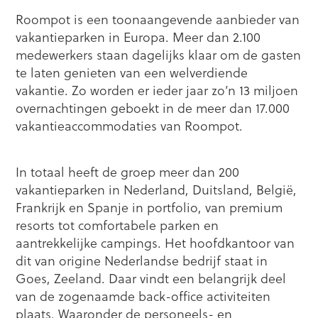
Roompot is een toonaangevende aanbieder van
vakantieparken in Europa. Meer dan 2.100
medewerkers staan dagelijks klaar om de gasten
te laten genieten van een welverdiende
vakantie. Zo worden er ieder jaar zo’n 13 miljoen
overnachtingen geboekt in de meer dan 17.000
vakantieaccommodaties van Roompot.
In totaal heeft de groep meer dan 200
vakantieparken in Nederland, Duitsland, België,
Frankrijk en Spanje in portfolio, van premium
resorts tot comfortabele parken en
aantrekkelijke campings. Het hoofdkantoor van
dit van origine Nederlandse bedrijf staat in
Goes, Zeeland. Daar vindt een belangrijk deel
van de zogenaamde back-office activiteiten
plaats. Waaronder de personeels- en