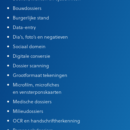
Bouwdossiers
Burgerlijke stand
Data-entry
Dia’s, foto’s en negatieven
Sociaal domein
Digitale conversie
Dossier scanning
Grootformaat tekeningen
Microfilm, microfiches
en vensterponskaarten
Medische dossiers
Milieudossiers
OCR en handschriftherkenning