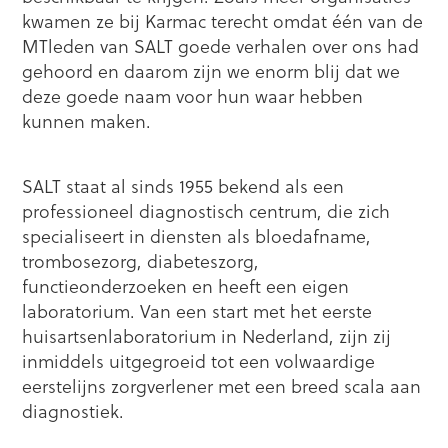
kwamen ze bij Karmac terecht omdat één van de
MTleden van SALT goede verhalen over ons had
gehoord en daarom zijn we enorm blij dat we
deze goede naam voor hun waar hebben
kunnen maken.
SALT staat al sinds 1955 bekend als een
professioneel diagnostisch centrum, die zich
specialiseert in diensten als bloedafname,
trombosezorg, diabeteszorg,
functieonderzoeken en heeft een eigen
laboratorium. Van een start met het eerste
huisartsenlaboratorium in Nederland, zijn zij
inmiddels uitgegroeid tot een volwaardige
eerstelijns zorgverlener met een breed scala aan
diagnostiek.