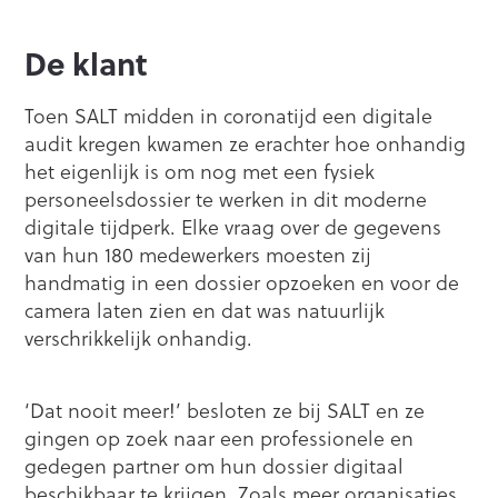
De klant
Toen SALT midden in coronatijd een digitale
audit kregen kwamen ze erachter hoe onhandig
het eigenlijk is om nog met een fysiek
personeelsdossier te werken in dit moderne
digitale tijdperk. Elke vraag over de gegevens
van hun 180 medewerkers moesten zij
handmatig in een dossier opzoeken en voor de
camera laten zien en dat was natuurlijk
verschrikkelijk onhandig.
‘Dat nooit meer!’ besloten ze bij SALT en ze
gingen op zoek naar een professionele en
gedegen partner om hun dossier digitaal
beschikbaar te krijgen. Zoals meer organisaties