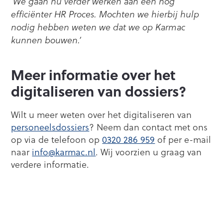
‘We gaan nu verder werken aan een nog
efficiënter HR Proces. Mochten we hierbij hulp
nodig hebben weten we dat we op Karmac
kunnen bouwen.’
Meer informatie over het
digitaliseren van dossiers?
Wilt u meer weten over het digitaliseren van
personeelsdossiers
? Neem dan contact met ons
op via de telefoon op
0320 286 959
of per e-mail
naar
info@karmac.nl
. Wij voorzien u graag van
verdere informatie.