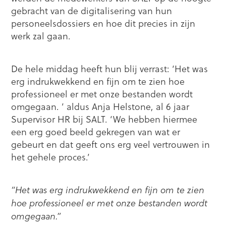
gebracht van de digitalisering van hun
personeelsdossiers en hoe dit precies in zijn
werk zal gaan.
De hele middag heeft hun blij verrast: ‘Het was
erg indrukwekkend en fijn om te zien hoe
professioneel er met onze bestanden wordt
omgegaan. ’ aldus Anja Helstone, al 6 jaar
Supervisor HR bij SALT. ‘We hebben hiermee
een erg goed beeld gekregen van wat er
gebeurt en dat geeft ons erg veel vertrouwen in
het gehele proces.’
“Het was erg indrukwekkend en fijn om te zien
hoe professioneel er met onze bestanden wordt
omgegaan.”