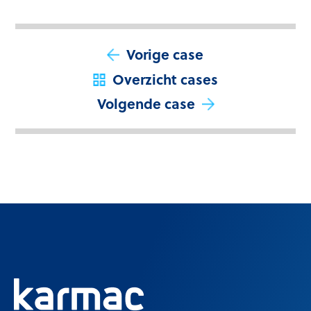
Vorige case
Overzicht cases
Volgende case