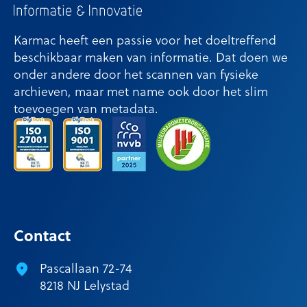
Karmac heeft een passie voor het doeltreffend
beschikbaar maken van informatie. Dat doen we
onder andere door het scannen van fysieke
archieven, maar met name ook door het slim
toevoegen van metadata.
Contact
Pascallaan 72-74
8218 NJ Lelystad