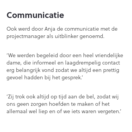
Communicatie
Ook werd door Anja de communicatie met de
projectmanager als uitblinker genoemd.
‘We werden begeleid door een heel vriendelijke
dame, die informeel en laagdrempelig contact
erg belangrijk vond zodat we altijd een prettig
gevoel hadden bij het gesprek.’
‘Zij trok ook altijd op tijd aan de bel, zodat wij
ons geen zorgen hoefden te maken of het
allemaal wel liep en of we iets waren vergeten.’