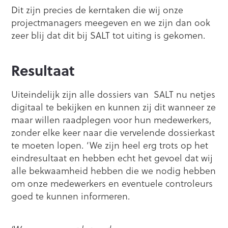
Dit zijn precies de kerntaken die wij onze
projectmanagers meegeven en we zijn dan ook
zeer blij dat dit bij SALT tot uiting is gekomen.
Resultaat
Uiteindelijk zijn alle dossiers van SALT nu netjes
digitaal te bekijken en kunnen zij dit wanneer ze
maar willen raadplegen voor hun medewerkers,
zonder elke keer naar die vervelende dossierkast
te moeten lopen. ‘We zijn heel erg trots op het
eindresultaat en hebben echt het gevoel dat wij
alle bekwaamheid hebben die we nodig hebben
om onze medewerkers en eventuele controleurs
goed te kunnen informeren.