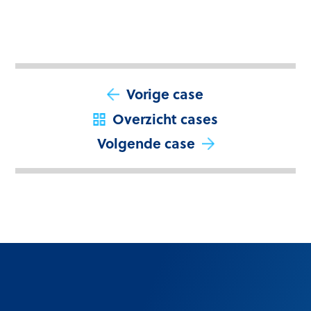
Vorige case
Overzicht cases
Volgende case