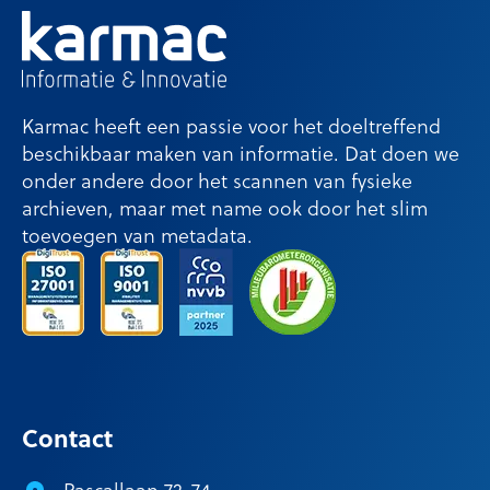
Karmac heeft een passie voor het doeltreffend
beschikbaar maken van informatie. Dat doen we
onder andere door het scannen van fysieke
archieven, maar met name ook door het slim
toevoegen van metadata.
Contact
Pascallaan 72-74