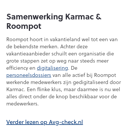
Samenwerking Karmac &
Roompot
Roompot hoort in vakantieland wel tot een van
de bekendste merken. Achter deze
vakantieaanbieder schuilt een organisatie die
grote stappen zet op weg naar steeds meer
efficiency en
digitalisering
. De
personeelsdossiers
van alle actief bij Roompot
werkende medewerkers zijn gedigitaliseerd door
Karmac. Een flinke klus, maar daarmee is nu wel
alles direct onder de knop beschikbaar voor de
medewerkers.
Verder lezen op Avg-check.nl