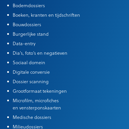
Bodemdossiers
Boeken, kranten en tijdschriften
Bouwdossiers
Burgerlijke stand
Data-entry
Dia’s, foto’s en negatieven
Sociaal domein
Digitale conversie
Dossier scanning
Grootformaat tekeningen
Microfilm, microfiches
en vensterponskaarten
Medische dossiers
Milieudossiers