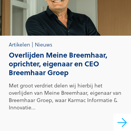
Artikelen | Nieuws
Overlijden Meine Breemhaar,
oprichter, eigenaar en CEO
Breemhaar Groep
Met groot verdriet delen wij hierbij het
overlijden van Meine Breemhaar, eigenaar van
Breemhaar Groep, waar Karmac Informatie &
Innovatie...