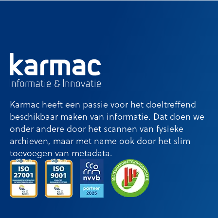
Karmac heeft een passie voor het doeltreffend
beschikbaar maken van informatie. Dat doen we
onder andere door het scannen van fysieke
archieven, maar met name ook door het slim
toevoegen van metadata.