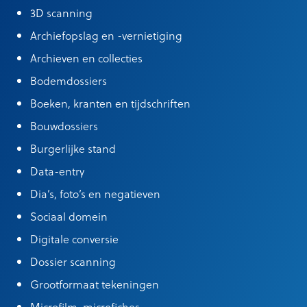
3D scanning
Archiefopslag en -vernietiging
Archieven en collecties
Bodemdossiers
Boeken, kranten en tijdschriften
Bouwdossiers
Burgerlijke stand
Data-entry
Dia’s, foto’s en negatieven
Sociaal domein
Digitale conversie
Dossier scanning
Grootformaat tekeningen
Microfilm, microfiches