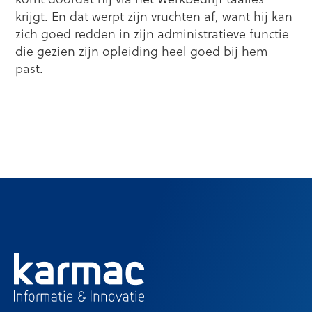
krijgt. En dat werpt zijn vruchten af, want hij kan
zich goed redden in zijn administratieve functie
die gezien zijn opleiding heel goed bij hem
past.