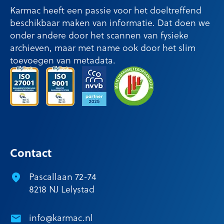
Karmac heeft een passie voor het doeltreffend
beschikbaar maken van informatie. Dat doen we
onder andere door het scannen van fysieke
archieven, maar met name ook door het slim
toevoegen van metadata.
Contact
Pascallaan 72-74
8218 NJ Lelystad
info@karmac.nl