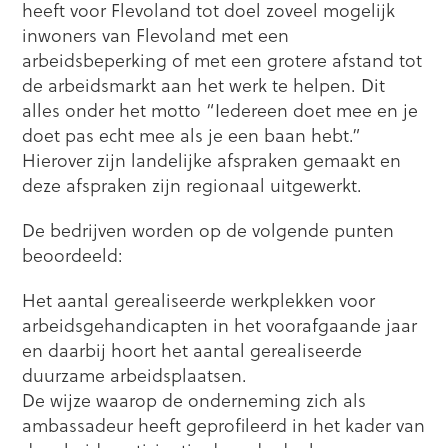
heeft voor Flevoland tot doel zoveel mogelijk
inwoners van Flevoland met een
arbeidsbeperking of met een grotere afstand tot
de arbeidsmarkt aan het werk te helpen. Dit
alles onder het motto “Iedereen doet mee en je
doet pas echt mee als je een baan hebt.”
Hierover zijn landelijke afspraken gemaakt en
deze afspraken zijn regionaal uitgewerkt.
De bedrijven worden op de volgende punten
beoordeeld:
Het aantal gerealiseerde werkplekken voor
arbeidsgehandicapten in het voorafgaande jaar
en daarbij hoort het aantal gerealiseerde
duurzame arbeidsplaatsen.
De wijze waarop de onderneming zich als
ambassadeur heeft geprofileerd in het kader van