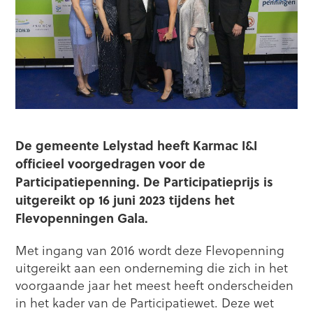
De gemeente Lelystad heeft Karmac I&I
officieel voorgedragen voor de
Participatiepenning. De Participatieprijs is
uitgereikt op 16 juni 2023 tijdens het
Flevopenningen Gala.
Met ingang van 2016 wordt deze Flevopenning
uitgereikt aan een onderneming die zich in het
voorgaande jaar het meest heeft onderscheiden
in het kader van de Participatiewet. Deze wet