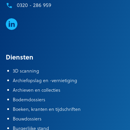
0320 - 286 959
LinkedIn
Diensten
3D scanning
Archiefopslag en -vernietiging
Archieven en collecties
Bodemdossiers
Boeken, kranten en tijdschriften
Bouwdossiers
Burgerlijke stand