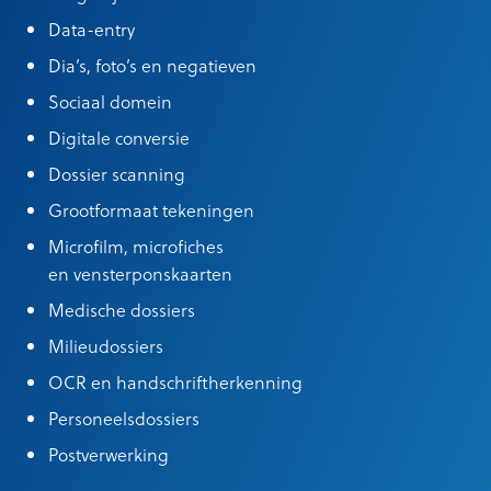
Data-entry
Dia’s, foto’s en negatieven
Sociaal domein
Digitale conversie
Dossier scanning
Grootformaat tekeningen
Microfilm, microfiches
en vensterponskaarten
Medische dossiers
Milieudossiers
OCR en handschriftherkenning
Personeelsdossiers
Postverwerking