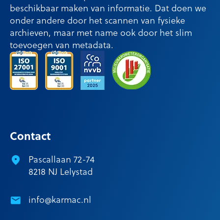
beschikbaar maken van informatie. Dat doen we
onder andere door het scannen van fysieke
archieven, maar met name ook door het slim
toevoegen van metadata.
Contact
Pascallaan 72-74
8218 NJ Lelystad
info@karmac.nl