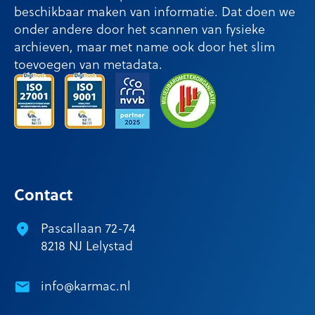
beschikbaar maken van informatie. Dat doen we
onder andere door het scannen van fysieke
archieven, maar met name ook door het slim
toevoegen van metadata.
Contact
Pascallaan 72-74
8218 NJ Lelystad
info@karmac.nl