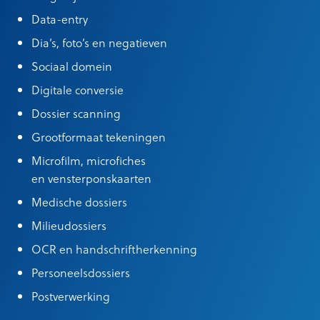
Data-entry
Dia’s, foto’s en negatieven
Sociaal domein
Digitale conversie
Dossier scanning
Grootformaat tekeningen
Microfilm, microfiches
en vensterponskaarten
Medische dossiers
Milieudossiers
OCR en handschriftherkenning
Personeelsdossiers
Postverwerking