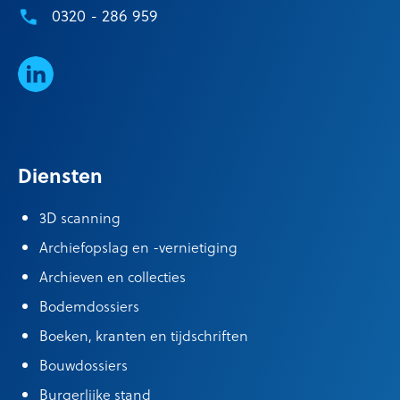
0320 - 286 959
LinkedIn
Diensten
3D scanning
Archiefopslag en -vernietiging
Archieven en collecties
Bodemdossiers
Boeken, kranten en tijdschriften
Bouwdossiers
Burgerlijke stand