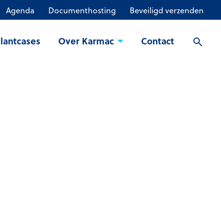
Agenda
Documenthosting
Beveiligd verzenden
lantcases
Over Karmac
Contact