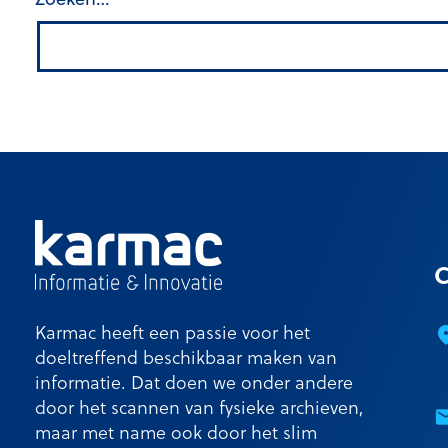
C
Karmac heeft een passie voor het
doeltreffend beschikbaar maken van
informatie. Dat doen we onder andere
door het scannen van fysieke archieven,
maar met name ook door het slim