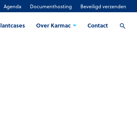
Agenda
Documenthosting
Beveiligd verzenden
lantcases
Over Karmac
Contact