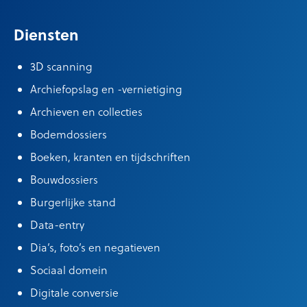
Diensten
3D scanning
Archiefopslag en -vernietiging
Archieven en collecties
Bodemdossiers
Boeken, kranten en tijdschriften
Bouwdossiers
Burgerlijke stand
Data-entry
Dia’s, foto’s en negatieven
Sociaal domein
Digitale conversie