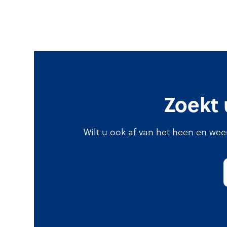
Zoekt 
Wilt u ook af van het heen en wee