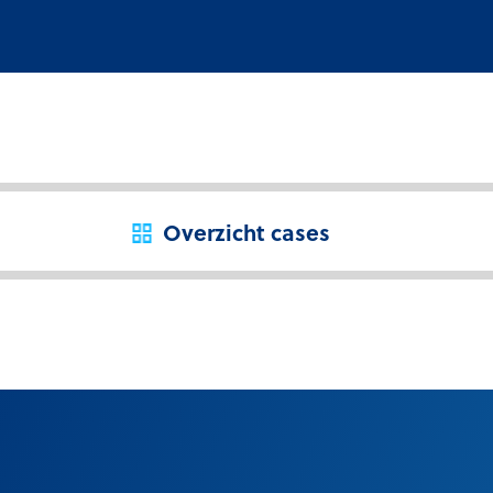
Overzicht cases