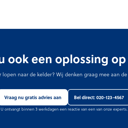
u ook een oplossing o
r lopen naar de kelder? Wij denken graag mee aan de o
Vraag nu gratis advies aan
Bel direct: 020-123-4567
U ontvangt binnen 3 werkdagen een reactie van een van onze experts.