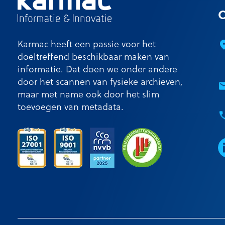
C
Karmac heeft een passie voor het
doeltreffend beschikbaar maken van
informatie. Dat doen we onder andere
door het scannen van fysieke archieven,
maar met name ook door het slim
toevoegen van metadata.
L