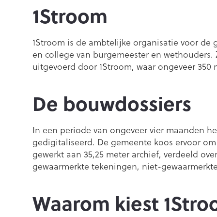
1Stroom
1Stroom is de ambtelijke organisatie voor d
en college van burgemeester en wethouders. Z
uitgevoerd door 1Stroom, waar ongeveer 350
De bouwdossiers
In een periode van ongeveer vier maanden he
gedigitaliseerd. De gemeente koos ervoor om 
gewerkt aan 35,25 meter archief, verdeeld ov
gewaarmerkte tekeningen, niet-gewaarmerkte
Waarom kiest 1Str