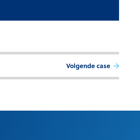
Volgende case