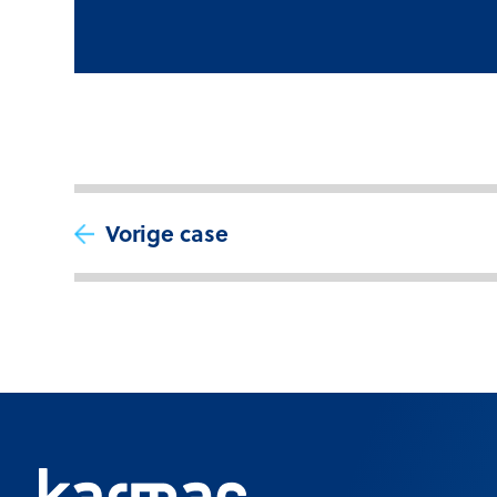
Vorige case