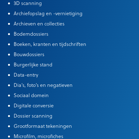
3D scanning
Archiefopslag en -vernietiging
Archieven en collecties
Bodemdossiers
Boeken, kranten en tijdschriften
Bouwdossiers
Burgerlijke stand
Data-entry
Dia’s, foto’s en negatieven
Sociaal domein
Digitale conversie
Dossier scanning
Grootformaat tekeningen
Microfilm, microfiches