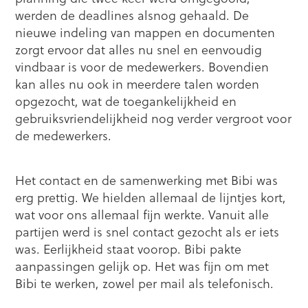
werden de deadlines alsnog gehaald. De
nieuwe indeling van mappen en documenten
zorgt ervoor dat alles nu snel en eenvoudig
vindbaar is voor de medewerkers. Bovendien
kan alles nu ook in meerdere talen worden
opgezocht, wat de toegankelijkheid en
gebruiksvriendelijkheid nog verder vergroot voor
de medewerkers.
Het contact en de samenwerking met Bibi was
erg prettig. We hielden allemaal de lijntjes kort,
wat voor ons allemaal fijn werkte. Vanuit alle
partijen werd is snel contact gezocht als er iets
was. Eerlijkheid staat voorop. Bibi pakte
aanpassingen gelijk op. Het was fijn om met
Bibi te werken, zowel per mail als telefonisch.