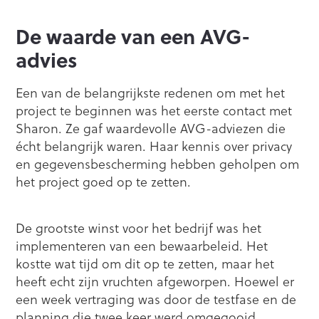
De waarde van een AVG-
advies
Een van de belangrijkste redenen om met het
project te beginnen was het eerste contact met
Sharon. Ze gaf waardevolle AVG-adviezen die
écht belangrijk waren. Haar kennis over privacy
en gegevensbescherming hebben geholpen om
het project goed op te zetten.
De grootste winst voor het bedrijf was het
implementeren van een bewaarbeleid. Het
kostte wat tijd om dit op te zetten, maar het
heeft echt zijn vruchten afgeworpen. Hoewel er
een week vertraging was door de testfase en de
planning die twee keer werd omgegooid,