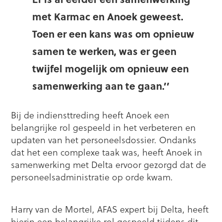
met Karmac en Anoek geweest.
Toen er een kans was om opnieuw
samen te werken, was er geen
twijfel mogelijk om opnieuw een
samenwerking aan te gaan.’’
Bij de indiensttreding heeft Anoek een
belangrijke rol gespeeld in het verbeteren en
updaten van het personeelsdossier. Ondanks
dat het een complexe taak was, heeft Anoek in
samenwerking met Delta ervoor gezorgd dat de
personeelsadministratie op orde kwam.
Harry van de Mortel, AFAS expert bij Delta, heeft
hierin een belangrijke rol gespeeld tijdens dit