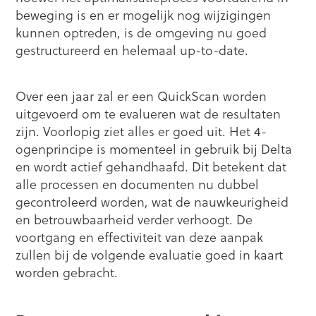
beweging is en er mogelijk nog wijzigingen
kunnen optreden, is de omgeving nu goed
gestructureerd en helemaal up-to-date.
Over een jaar zal er een QuickScan worden
uitgevoerd om te evalueren wat de resultaten
zijn. Voorlopig ziet alles er goed uit. Het 4-
ogenprincipe is momenteel in gebruik bij Delta
en wordt actief gehandhaafd. Dit betekent dat
alle processen en documenten nu dubbel
gecontroleerd worden, wat de nauwkeurigheid
en betrouwbaarheid verder verhoogt. De
voortgang en effectiviteit van deze aanpak
zullen bij de volgende evaluatie goed in kaart
worden gebracht.