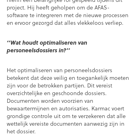
project. Hij heeft geholpen om de AFAS-
software te integreren met de nieuwe processen
en ervoor gezorgd dat alles vlekkeloos verliep.
‘’Wat houdt optimaliseren van
personeelsdossiers in?’’
Het optimaliseren van personeelsdossiers
betekent dat deze veilig en toegankelijk moeten
zijn voor de betrokken partijen. Dit vereist
overzichtelijke en geschoonde dossiers.
Documenten worden voorzien van
bewaartermijnen en autorisaties. Karmac voert
grondige controle uit om te verzekeren dat alle
wettelijk vereiste documenten aanwezig zijn in
het dossier.