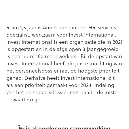
Ruim 1,5 jaar is Anoek van Linden, HR-services
Specialist, werkzaam voor Invest International.
Invest International is een organisatie die in 2021
is opgestart en in de afgelopen 3 jaar gegroeid
is naar ruim 160 medewerkers. Bij de opstart van
Invest International heeft de juiste inrichting van
het personeelsdossier niet de hoogste prioriteit
gehad. Derhalve heeft Invest International dit
als een prioriteit gemaakt voor 2024: Indeling
van het personeelsdossier met daarin de juiste
bewaartermijn.
Er is al eerder een samenwerking