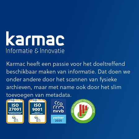
Karmac heeft een passie voor het doeltreffend
beschikbaar maken van informatie. Dat doen we
onder andere door het scannen van fysieke
archieven, maar met name ook door het slim
toevoegen van metadata.