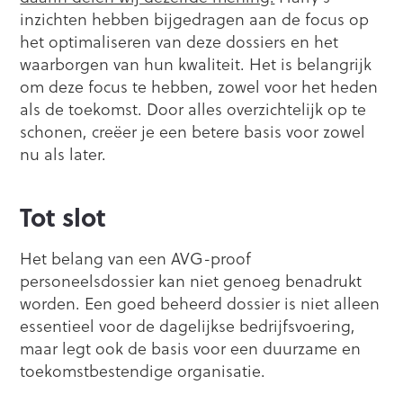
inzichten hebben bijgedragen aan de focus op
het optimaliseren van deze dossiers en het
waarborgen van hun kwaliteit. Het is belangrijk
om deze focus te hebben, zowel voor het heden
als de toekomst. Door alles overzichtelijk op te
schonen, creëer je een betere basis voor zowel
nu als later.
Tot slot
Het belang van een AVG-proof
personeelsdossier kan niet genoeg benadrukt
worden. Een goed beheerd dossier is niet alleen
essentieel voor de dagelijkse bedrijfsvoering,
maar legt ook de basis voor een duurzame en
toekomstbestendige organisatie.