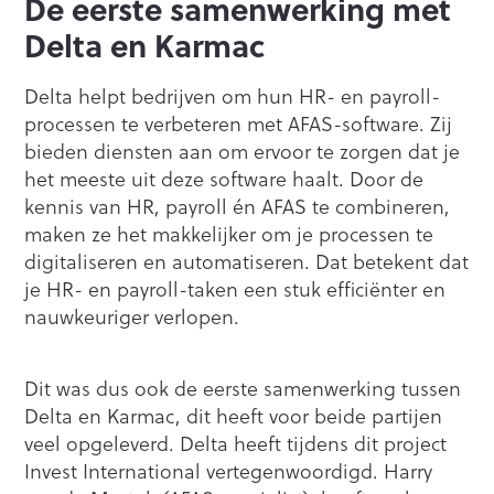
De eerste samenwerking met
Delta en Karmac
Delta helpt bedrijven om hun HR- en payroll-
processen te verbeteren met AFAS-software. Zij
bieden diensten aan om ervoor te zorgen dat je
het meeste uit deze software haalt. Door de
kennis van HR, payroll én AFAS te combineren,
maken ze het makkelijker om je processen te
digitaliseren en automatiseren. Dat betekent dat
je HR- en payroll-taken een stuk efficiënter en
nauwkeuriger verlopen.
Dit was dus ook de eerste samenwerking tussen
Delta en Karmac, dit heeft voor beide partijen
veel opgeleverd. Delta heeft tijdens dit project
Invest International vertegenwoordigd. Harry