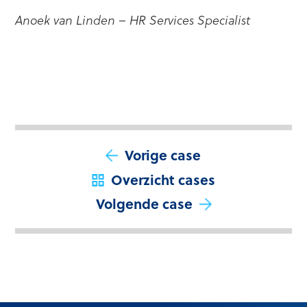
Anoek van Linden –
HR Services Specialist
Vorige case
Overzicht cases
Volgende case