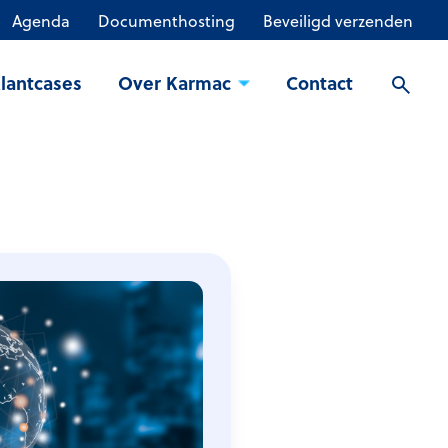
Agenda
Documenthosting
Beveiligd verzenden
lantcases
Over Karmac
Contact