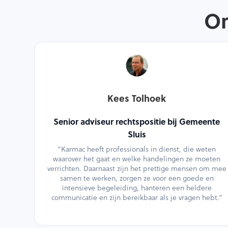
On
Kees Tolhoek
Senior adviseur rechtspositie bij Gemeente
Sluis
“Karmac heeft professionals in dienst, die weten
waarover het gaat en welke handelingen ze moeten
verrichten. Daarnaast zijn het prettige mensen om mee
samen te werken, zorgen ze voor een goede en
intensieve begeleiding, hanteren een heldere
communicatie en zijn bereikbaar als je vragen hebt.”