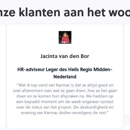
ze klanten aan het wo
Jacinta van den Bor
HR-adviseur Leger des Heils Regio Midden-
Nederland
“Wat ik top vond van Karmac is dat ze altijd goed en
snel afstemmen over wat ze gaan doen, hoe ze het gaan
doen en ze komen hun afspraken na. We hadden op
een bepaald moment om de week ongeveer contact
over de status van het project. De deskundigheid en
ervaring van Karmac deden vervolgens de rest.”