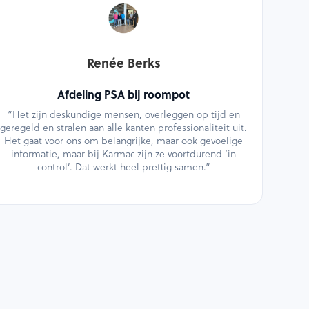
Renée Berks
Afdeling PSA bij roompot
”Het zijn deskundige mensen, overleggen op tijd en
geregeld en stralen aan alle kanten professionaliteit uit.
Het gaat voor ons om belangrijke, maar ook gevoelige
informatie, maar bij Karmac zijn ze voortdurend ‘in
control’. Dat werkt heel prettig samen.”