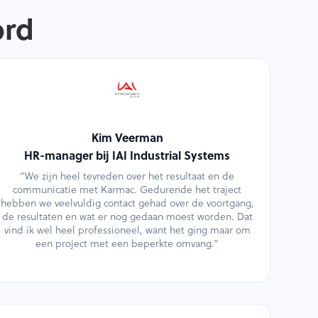
ord
Kim Veerman
HR-manager bij IAI Industrial Systems
”We zijn heel tevreden over het resultaat en de
communicatie met Karmac. Gedurende het traject
hebben we veelvuldig contact gehad over de voortgang,
de resultaten en wat er nog gedaan moest worden. Dat
vind ik wel heel professioneel, want het ging maar om
een project met een beperkte omvang.”