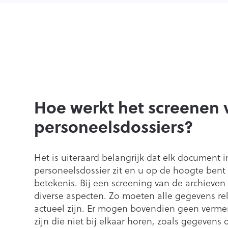
Hoe werkt het screenen 
personeelsdossiers?
Het is uiteraard belangrijk dat elk document in
personeelsdossier zit en u op de hoogte bent
betekenis. Bij een screening van de archieven
diverse aspecten. Zo moeten alle gegevens re
actueel zijn. Er mogen bovendien geen verm
zijn die niet bij elkaar horen, zoals gegevens o