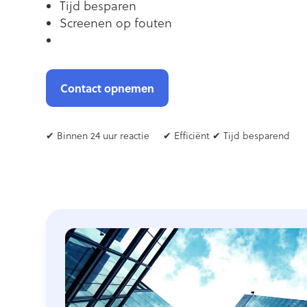
Tijd besparen
Screenen op fouten
Contact opnemen
✔ Binnen 24 uur reactie
✔ Efficiënt ✔ Tijd besparend