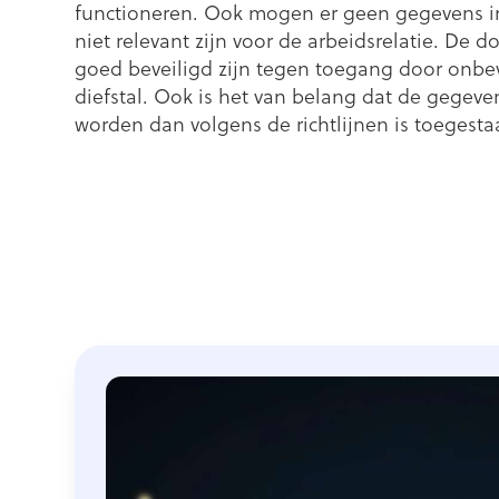
functioneren. Ook mogen er geen gegevens in
niet relevant zijn voor de arbeidsrelatie. De 
goed beveiligd zijn tegen toegang door onbe
diefstal. Ook is het van belang dat de gegeve
worden dan volgens de richtlijnen is toegesta