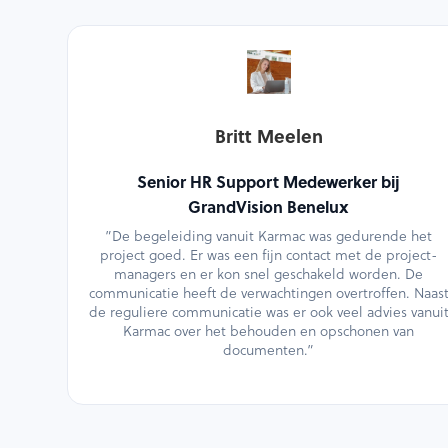
Britt Meelen
Senior HR Support Medewerker bij
GrandVision Benelux
”De begeleiding vanuit Karmac was gedurende het
project goed. Er was een fijn contact met de project-
managers en er kon snel geschakeld worden. De
communicatie heeft de verwachtingen overtroffen. Naas
de reguliere communicatie was er ook veel advies vanui
Karmac over het behouden en opschonen van
documenten.”