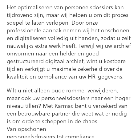
Het optimaliseren van personeelsdossiers kan
tijdrovend zijn, maar wij helpen u om dit proces
soepel te laten verlopen. Door onze
professionele aanpak nemen wij het opschonen
en digitaliseren volledig uit handen, zodat u zelf
nauwelijks extra werk heeft. Terwijl wij uw archief
omvormen naar een helder en goed
gestructureerd digitaal archief, wint u kostbare
tijd en verkrijgt u maximale zekerheid over de
kwaliteit en compliance van uw HR-gegevens.
Wilt u niet alleen oude rommel verwijderen,
maar ook uw personeelsdossiers naar een hoger
niveau tillen? Met Karmac bent u verzekerd van
een betrouwbare partner die weet wat er nodig
is om orde te scheppen in de chaos.
Van opschonen
personeelsdossiers tot compliance