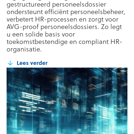
gestructureerd personeelsdossier
ondersteunt efficiënt personeelsbeheer,
verbetert HR-processen en zorgt voor
AVG-proof personeelsdossiers. Zo legt
u een solide basis voor
toekomstbestendige en compliant HR-
organisatie.
Lees verder