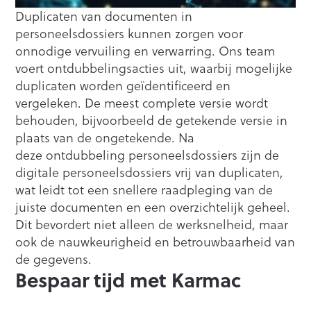
Duplicaten van documenten in
personeelsdossiers kunnen zorgen voor
onnodige vervuiling en verwarring. Ons team
voert ontdubbelingsacties uit, waarbij mogelijke
duplicaten worden geïdentificeerd en
vergeleken. De meest complete versie wordt
behouden, bijvoorbeeld de getekende versie in
plaats van de ongetekende. Na
deze ontdubbeling personeelsdossiers zijn de
digitale personeelsdossiers vrij van duplicaten,
wat leidt tot een snellere raadpleging van de
juiste documenten en een overzichtelijk geheel.
Dit bevordert niet alleen de werksnelheid, maar
ook de nauwkeurigheid en betrouwbaarheid van
de gegevens.
Bespaar tijd met Karmac