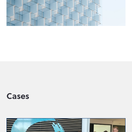
Cases