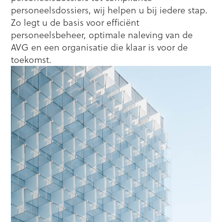
personeelsdossiers, wij helpen u bij iedere stap.
Zo legt u de basis voor efficiënt
personeelsbeheer, optimale naleving van de
AVG en een organisatie die klaar is voor de
toekomst.