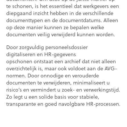
te schonen, is het essentieel dat werkgevers een
diepgaand inzicht hebben in de verschillende
documenttypen en de documentdatums. Alleen
op deze manier kunnen ze bepalen welke
documenten veilig verwijderd kunnen worden.
Door zorgvuldig personeelsdossier
digitaliseren en HR-gegevens
opschonen ontstaat een archief dat niet alleen
overzichtelijk is, maar ook voldoet aan de AVG-
normen. Door onnodige en verouderde
documenten te verwijderen, minimaliseert u
risico’s en vermindert u zoek- en verwerkingstijd.
Zo legt u een solide basis voor stabiele,
transparante en goed navolgbare HR-processen.