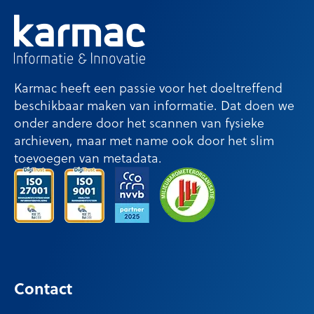
Karmac heeft een passie voor het doeltreffend
beschikbaar maken van informatie. Dat doen we
onder andere door het scannen van fysieke
archieven, maar met name ook door het slim
toevoegen van metadata.
Contact