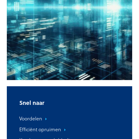
Snel naar
Voordelen
Efficiënt opruimen