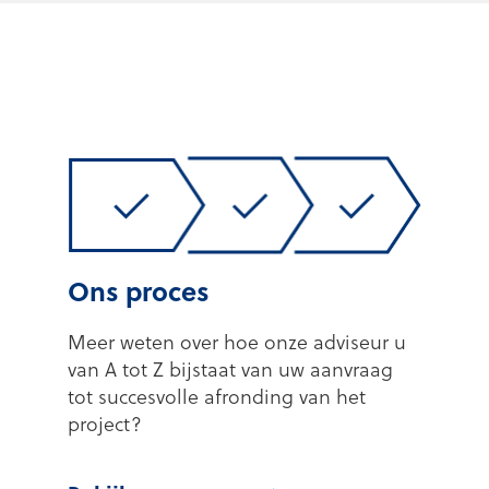
Ons proces
Meer weten over hoe onze adviseur u
van A tot Z bijstaat van uw aanvraag
tot succesvolle afronding van het
project?