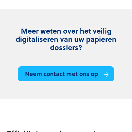
Meer weten over het veilig
digitaliseren van uw papieren
dossiers?
Neem contact met ons op