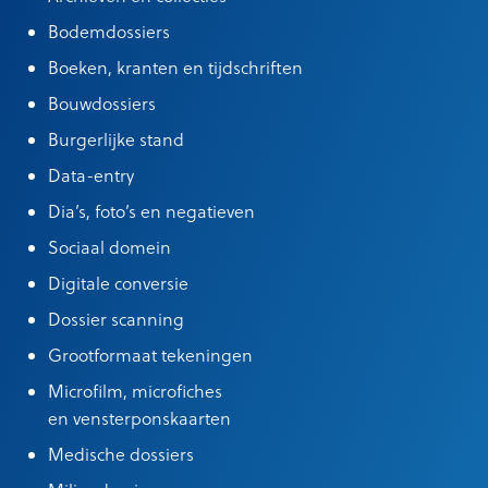
Bodemdossiers
Boeken, kranten en tijdschriften
Bouwdossiers
Burgerlijke stand
Data-entry
Dia’s, foto’s en negatieven
Sociaal domein
Digitale conversie
Dossier scanning
Grootformaat tekeningen
Microfilm, microfiches
en vensterponskaarten
Medische dossiers