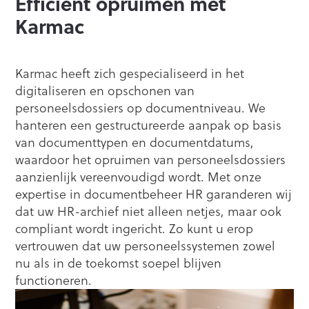
Efficiënt opruimen met
Karmac
Karmac heeft zich gespecialiseerd in het
digitaliseren en opschonen van
personeelsdossiers op documentniveau. We
hanteren een gestructureerde aanpak op basis
van documenttypen en documentdatums,
waardoor het opruimen van personeelsdossiers
aanzienlijk vereenvoudigd wordt. Met onze
expertise in documentbeheer HR garanderen wij
dat uw HR-archief niet alleen netjes, maar ook
compliant wordt ingericht. Zo kunt u erop
vertrouwen dat uw personeelssystemen zowel
nu als in de toekomst soepel blijven
functioneren.