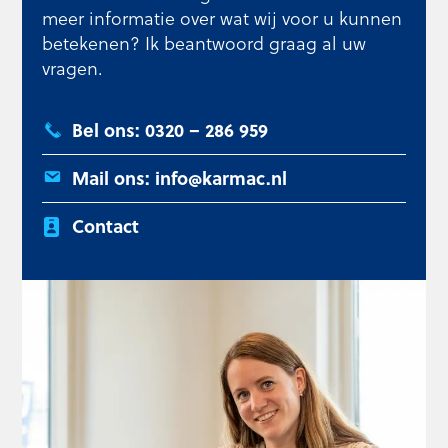
meer informatie over wat wij voor u kunnen
betekenen? Ik beantwoord graag al uw
vragen.
Bel ons: 0320 – 286 959
Mail ons: info@karmac.nl
Contact