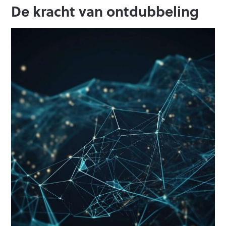
De kracht van ontdubbeling