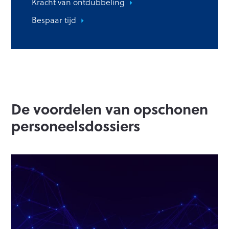
Kracht van ontdubbeling
Bespaar tijd
De voordelen van opschonen
personeelsdossiers