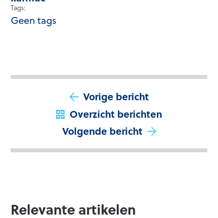
Tags:
Geen tags
Vorige bericht
Overzicht berichten
Volgende bericht
Relevante artikelen