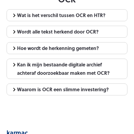
Wat is het verschil tussen OCR en HTR?
Wordt alle tekst herkend door OCR?
Hoe wordt de herkenning gemeten?
Kan ik mijn bestaande digitale archief
achteraf doorzoekbaar maken met OCR?
Waarom is OCR een slimme investering?
karmac