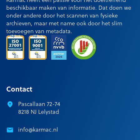
beschikbaar maken van informatie. Dat doen we
onder andere door het scannen van fysieke
archieven, maar met name ook door het slim
toevoegen van metadata.
Contact
Pascallaan 72-74
8218 NJ Lelystad
info@karmac.nl