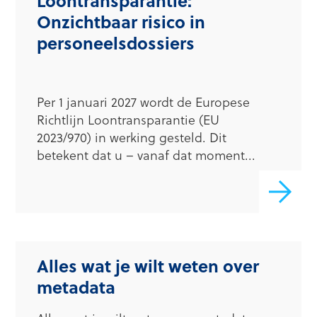
Loontransparantie:
Onzichtbaar risico in
personeelsdossiers
Per 1 januari 2027 wordt de Europese
Richtlijn Loontransparantie (EU
2023/970) in werking gesteld. Dit
betekent dat u – vanaf dat moment...
Alles wat je wilt weten over
metadata