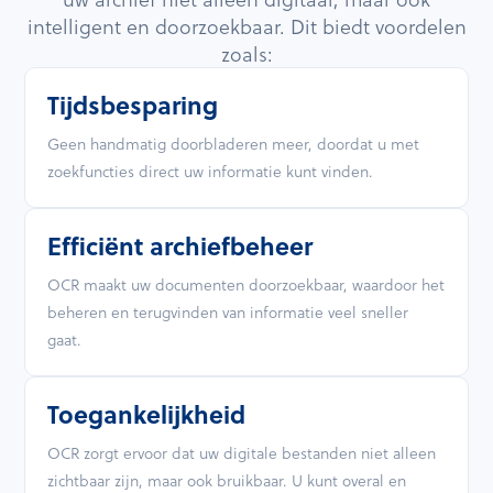
intelligent en doorzoekbaar. Dit biedt voordelen
zoals:
Tijdsbesparing
Geen handmatig doorbladeren meer, doordat u met
zoekfuncties direct uw informatie kunt vinden.
Efficiënt archiefbeheer
OCR maakt uw documenten doorzoekbaar, waardoor het
beheren en terugvinden van informatie veel sneller
gaat.
Toegankelijkheid
OCR zorgt ervoor dat uw digitale bestanden niet alleen
zichtbaar zijn, maar ook bruikbaar. U kunt overal en