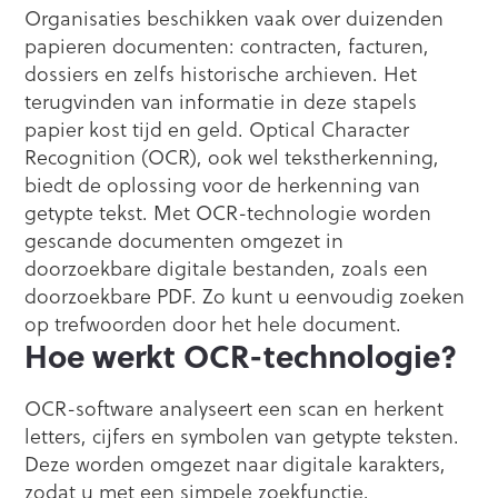
Organisaties beschikken vaak over duizenden
papieren documenten: contracten, facturen,
dossiers en zelfs historische archieven. Het
terugvinden van informatie in deze stapels
papier kost tijd en geld. Optical Character
Recognition (OCR), ook wel tekstherkenning,
biedt de oplossing voor de herkenning van
getypte tekst. Met OCR-technologie worden
gescande documenten omgezet in
doorzoekbare digitale bestanden, zoals een
doorzoekbare PDF. Zo kunt u eenvoudig zoeken
op trefwoorden door het hele document.
Hoe werkt OCR-technologie?
OCR-software analyseert een scan en herkent
letters, cijfers en symbolen van getypte teksten.
Deze worden omgezet naar digitale karakters,
zodat u met een simpele zoekfunctie,