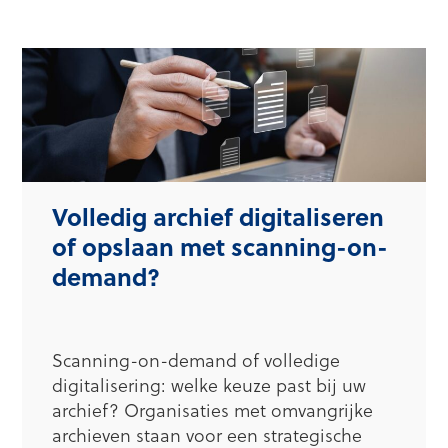
Volledig archief digitaliseren
of opslaan met scanning-on-
demand?
Scanning-on-demand of volledige
digitalisering: welke keuze past bij uw
archief? Organisaties met omvangrijke
archieven staan voor een strategische