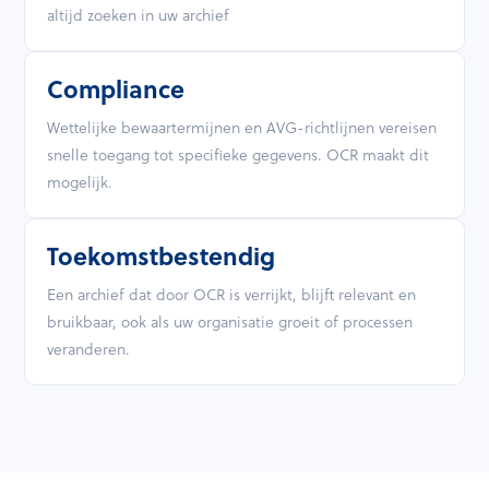
altijd zoeken in uw archief
Compliance
Wettelijke bewaartermijnen en AVG-richtlijnen vereisen
snelle toegang tot specifieke gegevens. OCR maakt dit
mogelijk.
Toekomstbestendig
Een archief dat door OCR is verrijkt, blijft relevant en
bruikbaar, ook als uw organisatie groeit of processen
veranderen.