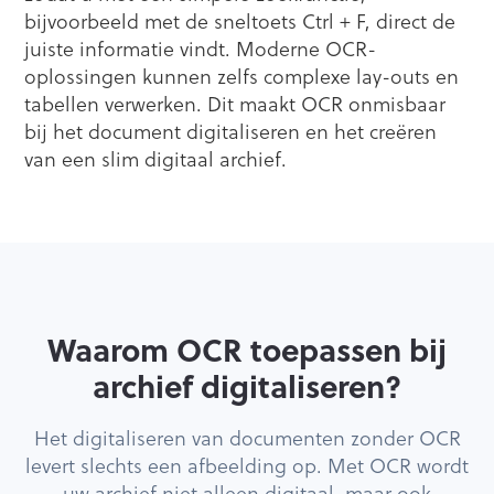
bijvoorbeeld met de sneltoets Ctrl + F, direct de
juiste informatie vindt. Moderne OCR-
oplossingen kunnen zelfs complexe lay-outs en
tabellen verwerken. Dit maakt OCR onmisbaar
bij het document digitaliseren en het creëren
van een slim digitaal archief.
Waarom OCR toepassen bij
archief digitaliseren?
Het digitaliseren van documenten zonder OCR
levert slechts een afbeelding op. Met OCR wordt
uw archief niet alleen digitaal, maar ook