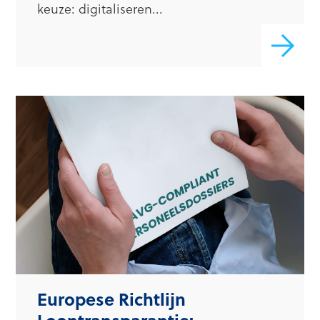
keuze: digitaliseren...
Europese Richtlijn