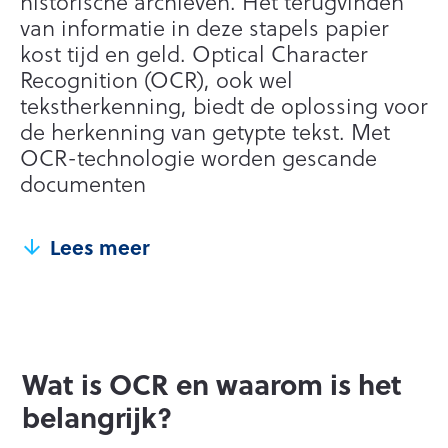
historische archieven. Het terugvinden
van informatie in deze stapels papier
kost tijd en geld. Optical Character
Recognition (OCR), ook wel
tekstherkenning, biedt de oplossing voor
de herkenning van getypte tekst. Met
OCR-technologie worden gescande
documenten
Lees meer
Wat is OCR en waarom is het
belangrijk?