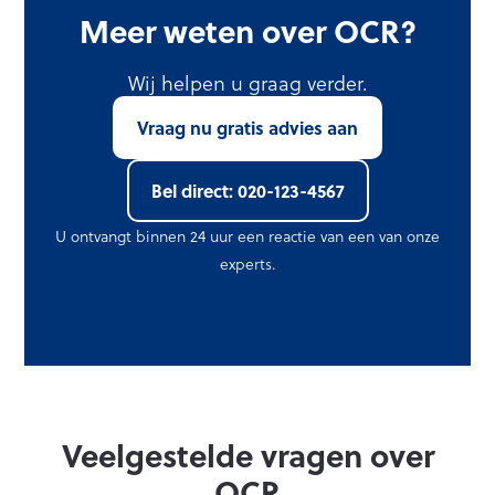
Meer weten over OCR?
Wij helpen u graag verder.
Vraag nu gratis advies aan
Bel direct: 020-123-4567
U ontvangt binnen 24 uur een reactie van een van onze
experts.
Veelgestelde vragen over
OCR