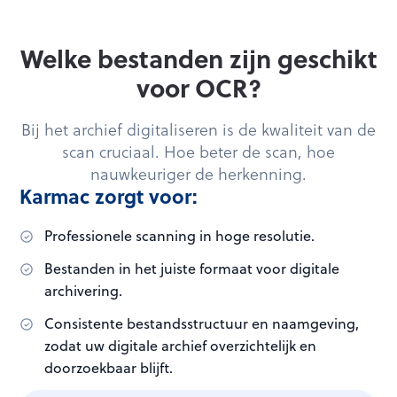
Welke bestanden zijn geschikt
voor OCR?
Bij het archief digitaliseren is de kwaliteit van de
scan cruciaal. Hoe beter de scan, hoe
nauwkeuriger de herkenning.
Karmac zorgt voor:
Professionele scanning in hoge resolutie.
Bestanden in het juiste formaat voor digitale
archivering.
Consistente bestandsstructuur en naamgeving,
zodat uw digitale archief overzichtelijk en
doorzoekbaar blijft.