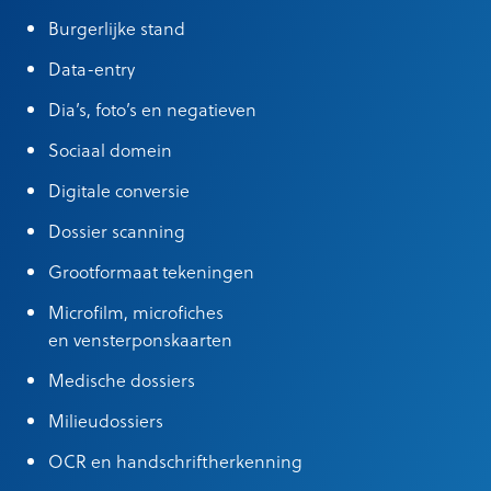
Burgerlijke stand
Data-entry
Dia’s, foto’s en negatieven
Sociaal domein
Digitale conversie
Dossier scanning
Grootformaat tekeningen
Microfilm, microfiches
en vensterponskaarten
Medische dossiers
Milieudossiers
OCR en handschriftherkenning