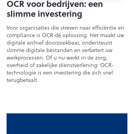
OCR voor bedrijven: een
slimme investering
Voor organisaties die streven naar efficiëntie en
compliance is OCR dé oplossing. Het maakt uw
digitale archief doorzoekbaar, ondersteunt
slimme digitale bestanden en verbetert uw
werkprocessen. Of u nu werkt in de zorg,
overheid of zakelijke dienstverlening: OCR-
technologie is een investering die zich snel
terugbetaalt.